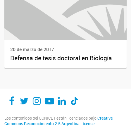
20 de marzo de 2017
Defensa de tesis doctoral en Biología
Los contenidos del CONICET están licenciados bajo
Creative
Commons Reconocimiento 2.5 Argentina License