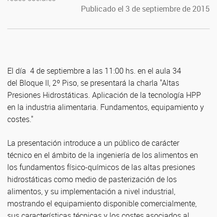
Publicado el 3 de septiembre de 2015
El día 4 de septiembre a las 11:00 hs. en el aula 34
del Bloque II, 2º Piso, se presentará la charla "Altas
Presiones Hidrostáticas. Aplicación de la tecnología HPP
en la industria alimentaria. Fundamentos, equipamiento y
costes."
La presentación introduce a un público de carácter
técnico en el ámbito de la ingeniería de los alimentos en
los fundamentos físico-químicos de las altas presiones
hidrostáticas como medio de pasterización de los
alimentos, y su implementación a nivel industrial,
mostrando el equipamiento disponible comercialmente,
sus características técnicas y los costes asociados al