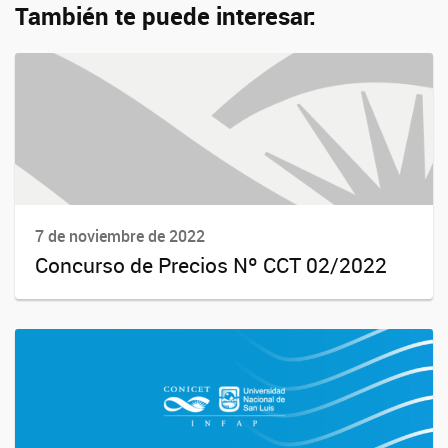
También te puede interesar:
7 de noviembre de 2022
Concurso de Precios Nº CCT 02/2022