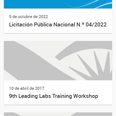
5 de octubre de 2022
Licitación Pública Nacional N.º 04/2022
10 de abril de 2017
9th Leading Labs Training Workshop