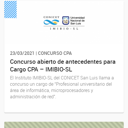
23/03/2021 | CONCURSO CPA
Concurso abierto de antecedentes para
Cargo CPA – IMIBIO-SL
El Instituto IMIBIO-SL del CONICET San Luis llama a
concurso un cargo de “Profesional universitario del
área de informática, microprocesadores y
administración de red”.