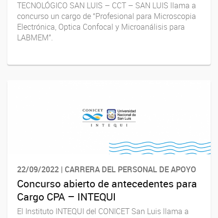
TECNOLÓGICO SAN LUIS – CCT – SAN LUIS llama a
concurso un cargo de “Profesional para Microscopia
Electrónica, Optica Confocal y Microanálisis para
LABMEM”.
22/09/2022 | CARRERA DEL PERSONAL DE APOYO
Concurso abierto de antecedentes para
Cargo CPA – INTEQUI
El Instituto INTEQUI del CONICET San Luis llama a