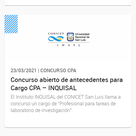
23/03/2021 | CONCURSO CPA
Concurso abierto de antecedentes para
Cargo CPA – INQUISAL
El Instituto INQUISAL del CONICET San Luis llama a
concurso un cargo de “Profesional para tareas de
laboratorio de investigación”.