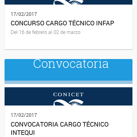
17/02/2017
CONCURSO CARGO TÉCNICO INFAP
Del 16 de febrero al 02 de marzo
17/02/2017
CONVOCATORIA CARGO TÉCNICO
INTEQUI