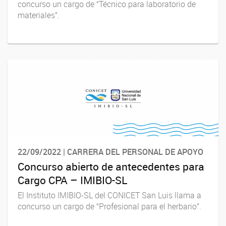
concurso un cargo de “Técnico para laboratorio de
materiales”.
22/09/2022 | CARRERA DEL PERSONAL DE APOYO
Concurso abierto de antecedentes para
Cargo CPA – IMIBIO-SL
El Instituto IMIBIO-SL del CONICET San Luis llama a
concurso un cargo de “Profesional para el herbario”.