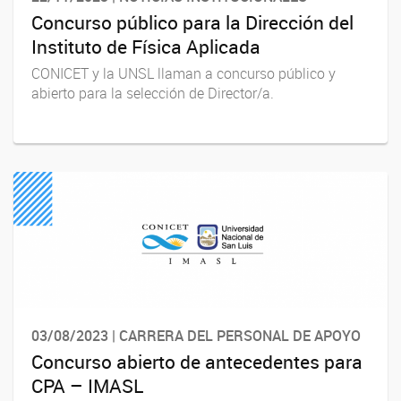
Concurso público para la Dirección del
Instituto de Física Aplicada
CONICET y la UNSL llaman a concurso público y
abierto para la selección de Director/a.
03/08/2023 | CARRERA DEL PERSONAL DE APOYO
Concurso abierto de antecedentes para
CPA – IMASL