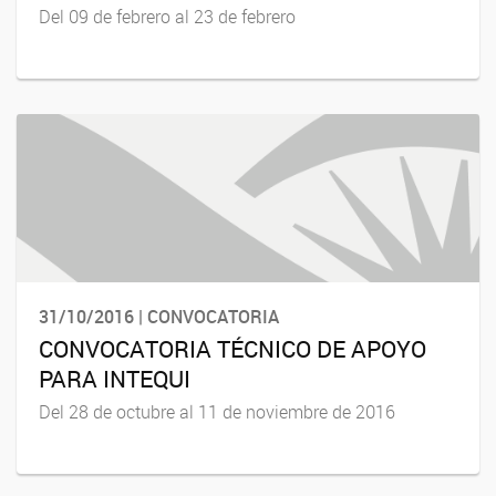
Del 09 de febrero al 23 de febrero
31/10/2016 | CONVOCATORIA
CONVOCATORIA TÉCNICO DE APOYO
PARA INTEQUI
Del 28 de octubre al 11 de noviembre de 2016