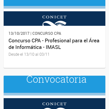
13/10/2017 | CONCURSO CPA
Concurso CPA - Profesional para el Área
de Informática - IMASL
Desde el 13/10 al 03/11