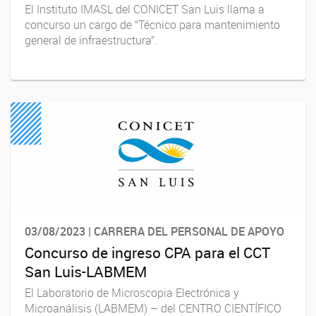
El Instituto IMASL del CONICET San Luis llama a
concurso un cargo de “Técnico para mantenimiento
general de infraestructura”.
03/08/2023 | CARRERA DEL PERSONAL DE APOYO
Concurso de ingreso CPA para el CCT
San Luis-LABMEM
El Laboratorio de Microscopia Electrónica y
Microanálisis (LABMEM) – del CENTRO CIENTÍFICO