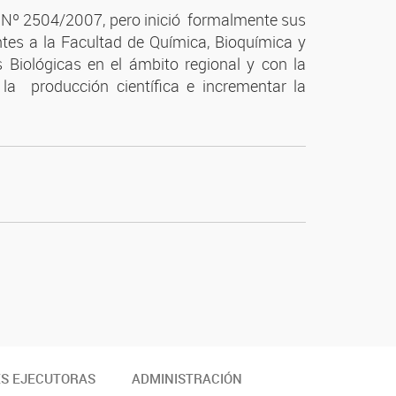
ón Nº 2504/2007, pero inició formalmente sus
ntes a la Facultad de Química, Bioquímica y
Biológicas en el ámbito regional y con la
la producción científica e incrementar la
ES EJECUTORAS
ADMINISTRACIÓN