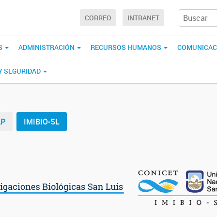
CORREO
INTRANET
S
ADMINISTRACIÓN
RECURSOS HUMANOS
COMUNICAC
 Y SEGURIDAD
AP
IMIBIO-SL