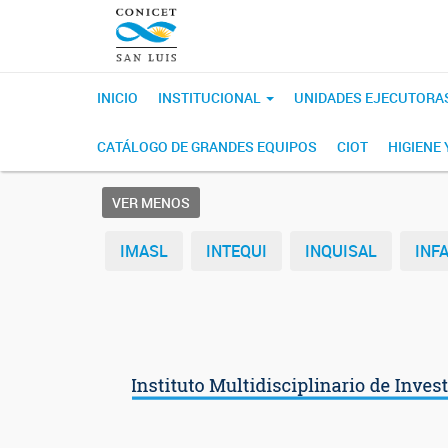
INICIO
INSTITUCIONAL
UNIDADES EJECUTORA
CATÁLOGO DE GRANDES EQUIPOS
CIOT
HIGIENE
VER MENOS
IMASL
INTEQUI
INQUISAL
INF