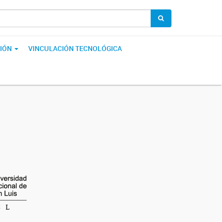
IÓN
VINCULACIÓN TECNOLÓGICA