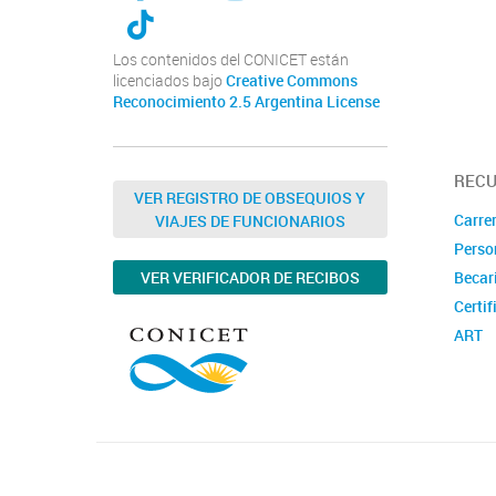
Los contenidos del CONICET están
licenciados bajo
Creative Commons
Reconocimiento 2.5 Argentina License
REC
VER REGISTRO DE OBSEQUIOS Y
Carrer
VIAJES DE FUNCIONARIOS
Perso
VER VERIFICADOR DE RECIBOS
Becar
Certif
ART
Concu