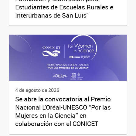
Estudiantes de Escuelas Rurales e
Interurbanas de San Luis"
4 de agosto de 2026
Se abre la convocatoria al Premio
Nacional L’Oréal-UNESCO “Por las
Mujeres en la Ciencia” en
colaboración con el CONICET