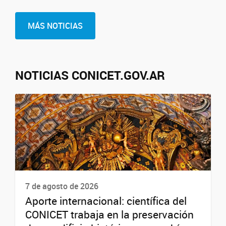
MÁS NOTICIAS
NOTICIAS CONICET.GOV.AR
7 de agosto de 2026
Aporte internacional: científica del
CONICET trabaja en la preservación