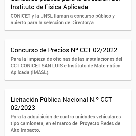
Instituto de Física Aplicada
CONICET y la UNSL llaman a concurso público y
abierto para la selección de Director/a.
Concurso de Precios Nº CCT 02/2022
Para la limpieza de oficinas de las instalaciones del
CCT CONICET SAN LUIS e Instituto de Matemática
Aplicada (IMASL).
Licitación Pública Nacional N.º CCT
02/2023
Para la adquisición de cuatro unidades vehiculares
tipo camioneta, en el marco del Proyecto Redes de
Alto Impacto.