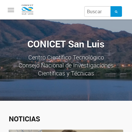
Toggle
navigation
CONICET San Luis
Centro Científico Tecnológico
Consejo Nacional de Investigaciones
Científicas y Técnicas
NOTICIAS