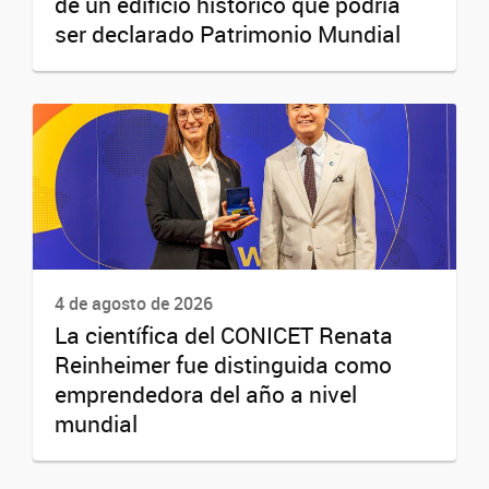
de un edificio histórico que podría
ser declarado Patrimonio Mundial
4 de agosto de 2026
La científica del CONICET Renata
Reinheimer fue distinguida como
emprendedora del año a nivel
mundial