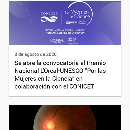
3 de agosto de 2026
Se abre la convocatoria al Premio
Nacional L’Oréal-UNESCO “Por las
Mujeres en la Ciencia” en
colaboración con el CONICET