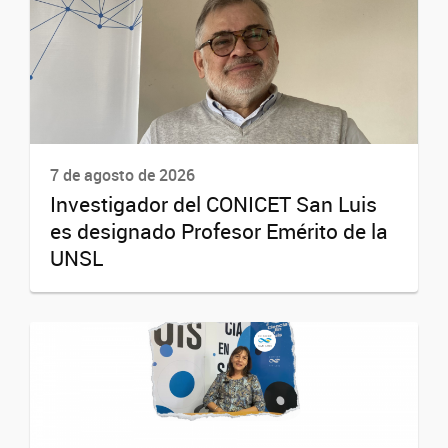
7 de agosto de 2026
Investigador del CONICET San Luis
es designado Profesor Emérito de la
UNSL