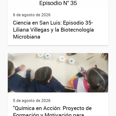
6 de agosto de 2026
Ciencia en San Luis: Episodio 35-
Liliana Villegas y la Biotecnología
Microbiana
5 de agosto de 2026
"Química en Acción: Proyecto de
Formación y Motivación para