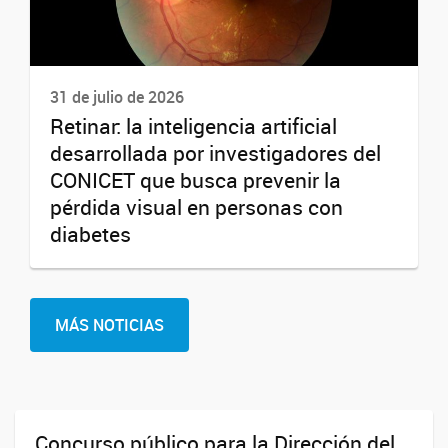
31 de julio de 2026
Retinar: la inteligencia artificial
desarrollada por investigadores del
CONICET que busca prevenir la
pérdida visual en personas con
diabetes
MÁS NOTICIAS
Concurso público para la Dirección del