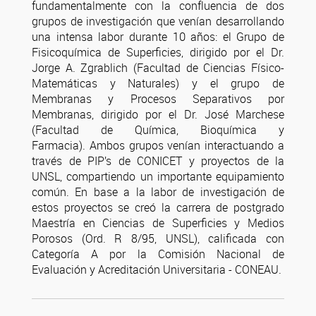
fundamentalmente con la confluencia de dos
grupos de investigación que venían desarrollando
una intensa labor durante 10 años: el Grupo de
Fisicoquímica de Superficies, dirigido por el Dr.
Jorge A. Zgrablich (Facultad de Ciencias Físico-
Matemáticas y Naturales) y el grupo de
Membranas y Procesos Separativos por
Membranas, dirigido por el Dr. José Marchese
(Facultad de Química, Bioquímica y
Farmacia). Ambos grupos venían interactuando a
través de PIP’s de CONICET y proyectos de la
UNSL, compartiendo un importante equipamiento
común. En base a la labor de investigación de
estos proyectos se creó la carrera de postgrado
Maestría en Ciencias de Superficies y Medios
Porosos (Ord. R 8/95, UNSL), calificada con
Categoría A por la Comisión Nacional de
Evaluación y Acreditación Universitaria - CONEAU.