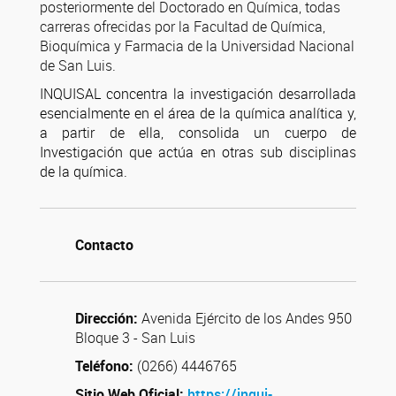
posteriormente del Doctorado en Química, todas
carreras ofrecidas por la Facultad de Química,
Bioquímica y Farmacia de la Universidad Nacional
de San Luis.
INQUISAL concentra la investigación desarrollada
esencialmente en el área de la química analítica y,
a partir de ella, consolida un cuerpo de
Investigación que actúa en otras sub disciplinas
de la química.
Contacto
Dirección:
Avenida Ejército de los Andes 950
Bloque 3 - San Luis
Teléfono:
(0266) 4446765
Sitio Web Oficial:
https://inqui-