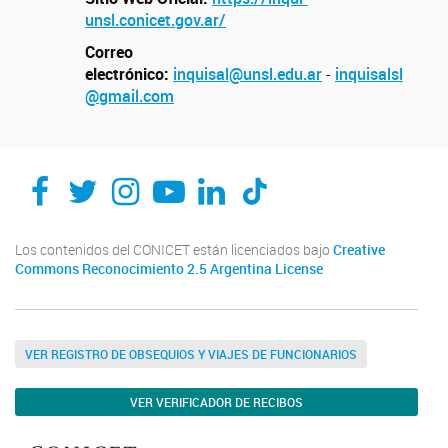
unsl.conicet.gov.ar/
Correo
electrónico:
inquisal@unsl.edu.ar
-
inquisalsl
@gmail.com
Los contenidos del CONICET están licenciados bajo
Creative
Commons Reconocimiento 2.5 Argentina License
VER REGISTRO DE OBSEQUIOS Y VIAJES DE FUNCIONARIOS
VER VERIFICADOR DE RECIBOS