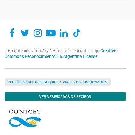
Los contenidos del CONICET están licenciados bajo
Creative
Commons Reconocimiento 2.5 Argentina License
VER REGISTRO DE OBSEQUIOS Y VIAJES DE FUNCIONARIOS
VER VERIFICADOR DE RECIBOS