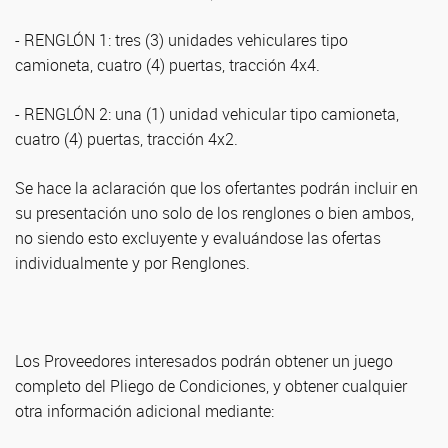
- RENGLÓN 1: tres (3) unidades vehiculares tipo
camioneta, cuatro (4) puertas, tracción 4x4.
- RENGLÓN 2: una (1) unidad vehicular tipo camioneta,
cuatro (4) puertas, tracción 4x2.
Se hace la aclaración que los ofertantes podrán incluir en
su presentación uno solo de los renglones o bien ambos,
no siendo esto excluyente y evaluándose las ofertas
individualmente y por Renglones.
Los Proveedores interesados podrán obtener un juego
completo del Pliego de Condiciones, y obtener cualquier
otra información adicional mediante: