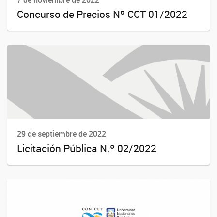
7 de noviembre de 2022
Concurso de Precios Nº CCT 01/2022
29 de septiembre de 2022
Licitación Pública N.º 02/2022