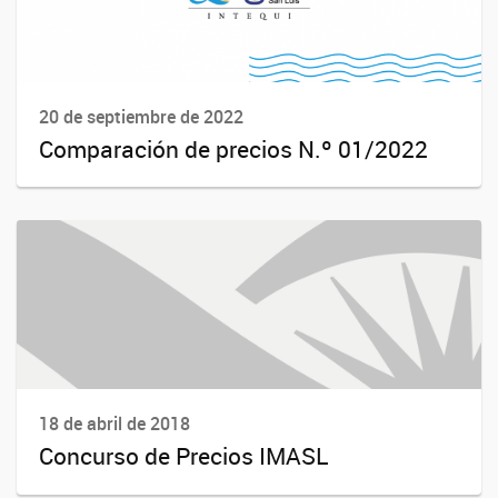
20 de septiembre de 2022
Comparación de precios N.º 01/2022
18 de abril de 2018
Concurso de Precios IMASL