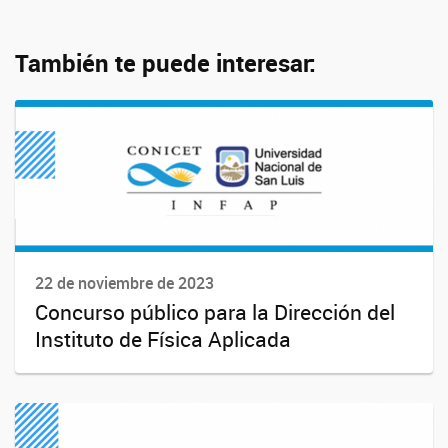
También te puede interesar:
22 de noviembre de 2023
Concurso público para la Dirección del
Instituto de Física Aplicada