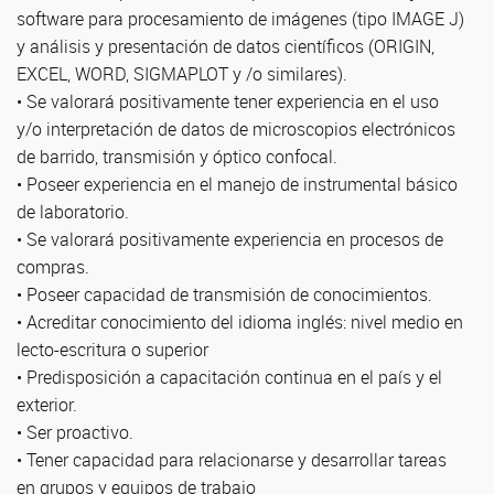
software para procesamiento de imágenes (tipo IMAGE J)
y análisis y presentación de datos científicos (ORIGIN,
EXCEL, WORD, SIGMAPLOT y /o similares).
• Se valorará positivamente tener experiencia en el uso
y/o interpretación de datos de microscopios electrónicos
de barrido, transmisión y óptico confocal.
• Poseer experiencia en el manejo de instrumental básico
de laboratorio.
• Se valorará positivamente experiencia en procesos de
compras.
• Poseer capacidad de transmisión de conocimientos.
• Acreditar conocimiento del idioma inglés: nivel medio en
lecto-escritura o superior
• Predisposición a capacitación continua en el país y el
exterior.
• Ser proactivo.
• Tener capacidad para relacionarse y desarrollar tareas
en grupos y equipos de trabajo