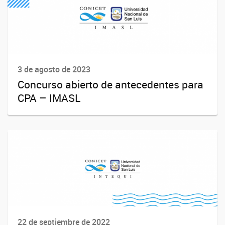
3 de agosto de 2023
Concurso abierto de antecedentes para
CPA – IMASL
22 de septiembre de 2022