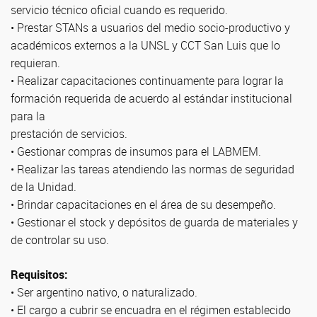
servicio técnico oficial cuando es requerido.
• Prestar STANs a usuarios del medio socio-productivo y
académicos externos a la UNSL y CCT San Luis que lo
requieran.
• Realizar capacitaciones continuamente para lograr la
formación requerida de acuerdo al estándar institucional
para la
prestación de servicios.
• Gestionar compras de insumos para el LABMEM.
• Realizar las tareas atendiendo las normas de seguridad
de la Unidad.
• Brindar capacitaciones en el área de su desempeño.
• Gestionar el stock y depósitos de guarda de materiales y
de controlar su uso.
Requisitos:
• Ser argentino nativo, o naturalizado.
• El cargo a cubrir se encuadra en el régimen establecido