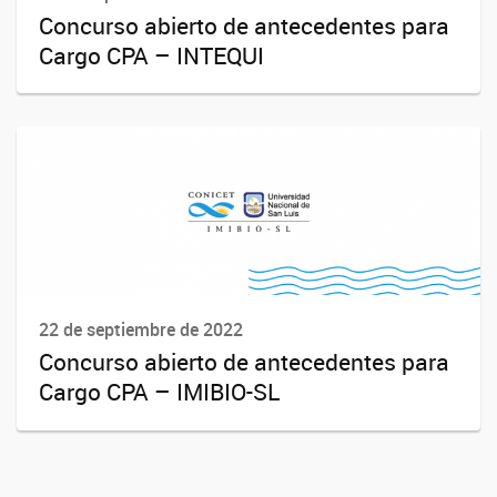
Concurso abierto de antecedentes para
Cargo CPA – INTEQUI
22 de septiembre de 2022
Concurso abierto de antecedentes para
Cargo CPA – IMIBIO-SL