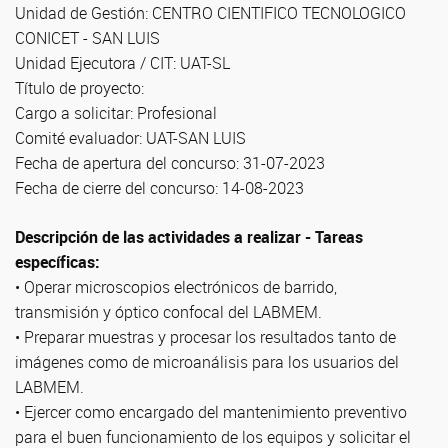
Unidad de Gestión: CENTRO CIENTIFICO TECNOLOGICO
CONICET - SAN LUIS
Unidad Ejecutora / CIT: UAT-SL
Título de proyecto:
Cargo a solicitar: Profesional
Comité evaluador: UAT-SAN LUIS
Fecha de apertura del concurso: 31-07-2023
Fecha de cierre del concurso: 14-08-2023
Descripción de las actividades a realizar - Tareas
específicas:
• Operar microscopios electrónicos de barrido,
transmisión y óptico confocal del LABMEM.
• Preparar muestras y procesar los resultados tanto de
imágenes como de microanálisis para los usuarios del
LABMEM.
• Ejercer como encargado del mantenimiento preventivo
para el buen funcionamiento de los equipos y solicitar el