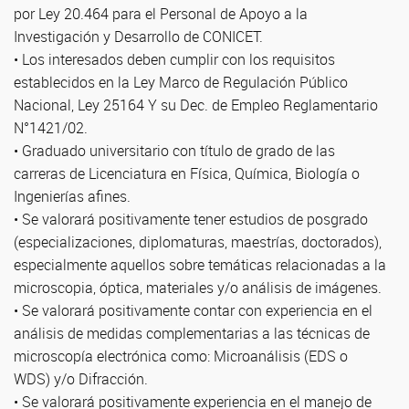
por Ley 20.464 para el Personal de Apoyo a la
Investigación y Desarrollo de CONICET.
• Los interesados deben cumplir con los requisitos
establecidos en la Ley Marco de Regulación Público
Nacional, Ley 25164 Y su Dec. de Empleo Reglamentario
N°1421/02.
• Graduado universitario con título de grado de las
carreras de Licenciatura en Física, Química, Biología o
Ingenierías afines.
• Se valorará positivamente tener estudios de posgrado
(especializaciones, diplomaturas, maestrías, doctorados),
especialmente aquellos sobre temáticas relacionadas a la
microscopia, óptica, materiales y/o análisis de imágenes.
• Se valorará positivamente contar con experiencia en el
análisis de medidas complementarias a las técnicas de
microscopía electrónica como: Microanálisis (EDS o
WDS) y/o Difracción.
• Se valorará positivamente experiencia en el manejo de