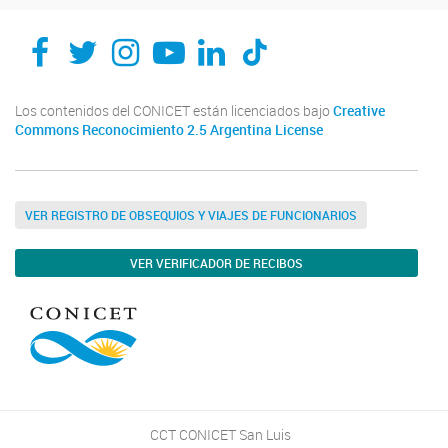
Los contenidos del CONICET están licenciados bajo
Creative
Commons Reconocimiento 2.5 Argentina License
VER REGISTRO DE OBSEQUIOS Y VIAJES DE FUNCIONARIOS
VER VERIFICADOR DE RECIBOS
CCT CONICET San Luis