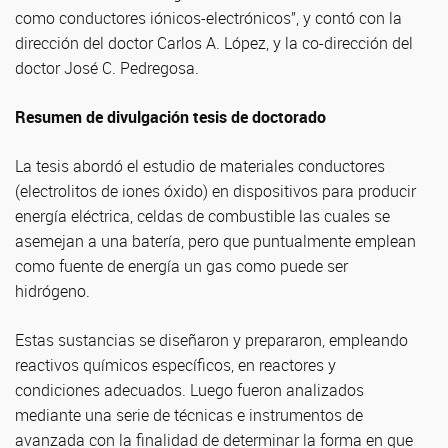
como conductores iónicos-electrónicos”, y contó con la
dirección del doctor Carlos A. López, y la co-dirección del
doctor José C. Pedregosa.
Resumen de divulgación tesis de doctorado
La tesis abordó el estudio de materiales conductores
(electrolitos de iones óxido) en dispositivos para producir
energía eléctrica, celdas de combustible las cuales se
asemejan a una batería, pero que puntualmente emplean
como fuente de energía un gas como puede ser
hidrógeno.
Estas sustancias se diseñaron y prepararon, empleando
reactivos químicos específicos, en reactores y
condiciones adecuados. Luego fueron analizados
mediante una serie de técnicas e instrumentos de
avanzada con la finalidad de determinar la forma en que