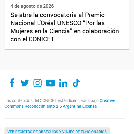
4 de agosto de 2026
Se abre la convocatoria al Premio
Nacional L’Oréal-UNESCO “Por las
Mujeres en la Ciencia” en colaboración
con el CONICET
Los contenidos del CONICET están licenciados bajo
Creative
Commons Reconocimiento 2.5 Argentina License
VER REGISTRO DE OBSEQUIOS Y VIAJES DE FUNCIONARIOS