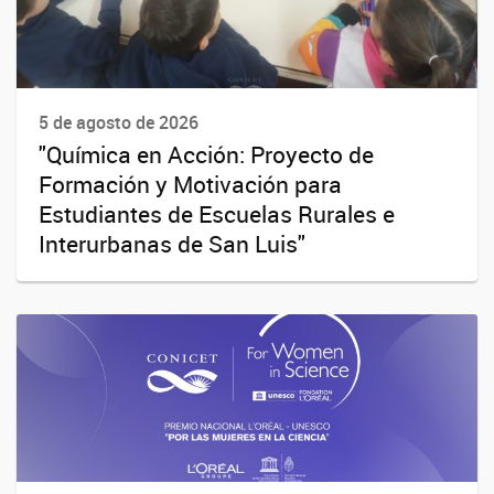
5 de agosto de 2026
"Química en Acción: Proyecto de
Formación y Motivación para
Estudiantes de Escuelas Rurales e
Interurbanas de San Luis"