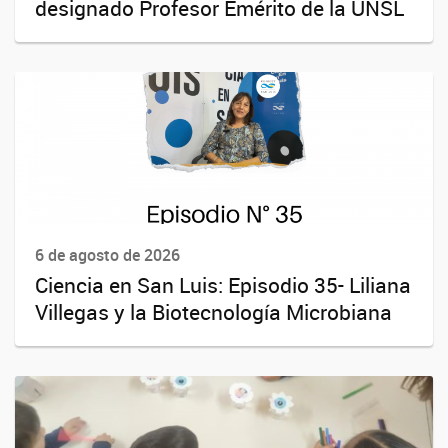
designado Profesor Emérito de la UNSL
6 de agosto de 2026
Ciencia en San Luis: Episodio 35- Liliana
Villegas y la Biotecnología Microbiana