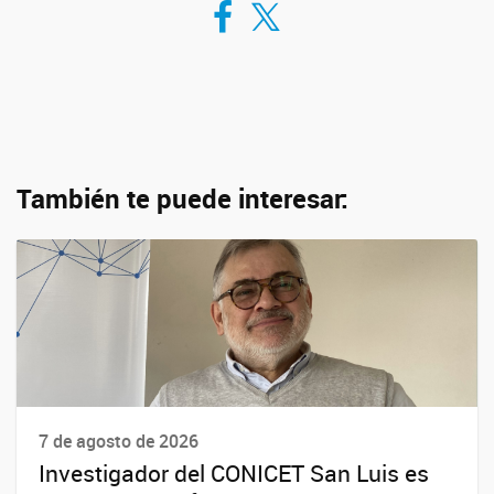
También te puede interesar:
7 de agosto de 2026
Investigador del CONICET San Luis es