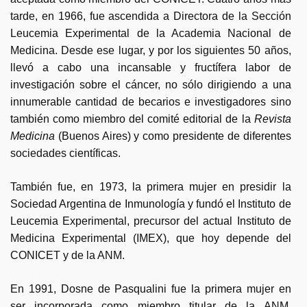
tarde, en 1966, fue ascendida a Directora de la Sección
Leucemia Experimental de la Academia Nacional de
Medicina. Desde ese lugar, y por los siguientes 50 años,
llevó a cabo una incansable y fructífera labor de
investigación sobre el cáncer, no sólo dirigiendo a una
innumerable cantidad de becarios e investigadores sino
también como miembro del comité editorial de la
Revista
Medicina
(Buenos Aires) y como presidente de diferentes
sociedades científicas.
También fue, en 1973, la primera mujer en presidir la
Sociedad Argentina de Inmunología y fundó el Instituto de
Leucemia Experimental, precursor del actual Instituto de
Medicina Experimental (IMEX), que hoy depende del
CONICET y de la ANM.
En 1991, Dosne de Pasqualini fue la primera mujer en
ser incorporada como miembro titular de la ANM,