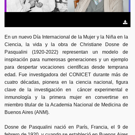
En un nuevo Día Internacional de la Mujer y la Niña en la
Ciencia, la vida y la obra de Christiane Dosne de
Pasqualini (1920-2022) representan un modelo de
inspiración para numerosas generaciones y un ejemplo
para despertar vocaciones científicas desde temprana
edad. Fue investigadora del CONICET durante más de
cuatro décadas, pionera en la ciencia nacional, figura
clave de la investigación en cáncer experimental e
inmunología y la primera mujer en convertirse en
miembro titular de la Academia Nacional de Medicina de
Buenos Aires (ANM).
Dosne de Pasqualini nació en París, Francia, el 9 de
febrero de 1920, y cuando se estableció en Buenos Aires