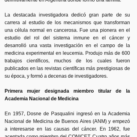
La destacada investigadora dedicó gran parte de su
carrera al estudio de los mecanismos que transforman
una célula normal en cancerosa. Fue una pionera en el
estudio del rol del sistema inmune en el cáncer y
desarrolló una vasta investigación en el campo de la
medicina experimental en leucemia. Produjo más de 600
trabajos científicos, muchos de los cuales fueron
publicados en las revistas científicas más prestigiosas de
su época, y formó a decenas de investigadores.
Primera mujer designada miembro titular de la
Academia Nacional de Medicina
En 1957, Dosne de Pasqualini ingresó en la Academia
Nacional de Medicina de Buenos Aires (ANM) y empezó
a interesarse en las causas del cáncer. En 1962, fue
aceptada como miembro del CONICET. Cuatro años más