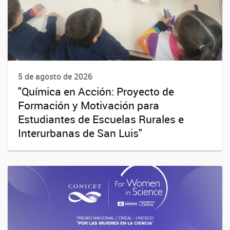
5 de agosto de 2026
"Química en Acción: Proyecto de
Formación y Motivación para
Estudiantes de Escuelas Rurales e
Interurbanas de San Luis"