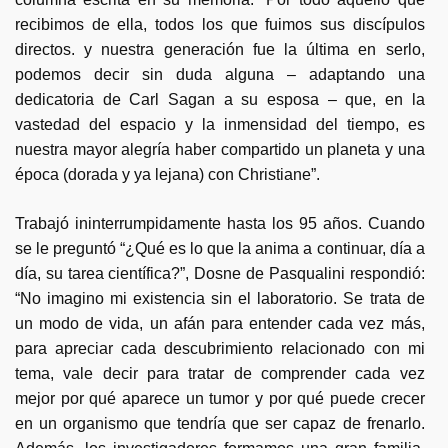
recibimos de ella, todos los que fuimos sus discípulos
directos. y nuestra generación fue la última en serlo,
podemos decir sin duda alguna – adaptando una
dedicatoria de Carl Sagan a su esposa – que, en la
vastedad del espacio y la inmensidad del tiempo, es
nuestra mayor alegría haber compartido un planeta y una
época (dorada y ya lejana) con Christiane”.
Trabajó ininterrumpidamente hasta los 95 años. Cuando
se le preguntó “¿Qué es lo que la anima a continuar, día a
día, su tarea científica?”, Dosne de Pasqualini respondió:
“No imagino mi existencia sin el laboratorio. Se trata de
un modo de vida, un afán para entender cada vez más,
para apreciar cada descubrimiento relacionado con mi
tema, vale decir para tratar de comprender cada vez
mejor por qué aparece un tumor y por qué puede crecer
en un organismo que tendría que ser capaz de frenarlo.