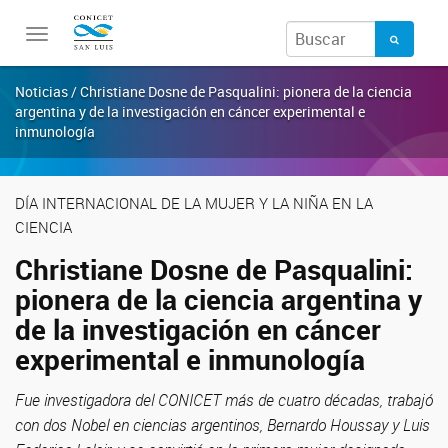
Toggle
navigation
Noticias / Christiane Dosne de Pasqualini: pionera de la ciencia
argentina y de la investigación en cáncer experimental e
inmunología
DÍA INTERNACIONAL DE LA MUJER Y LA NIÑA EN LA
CIENCIA
Christiane Dosne de Pasqualini:
pionera de la ciencia argentina y
de la investigación en cáncer
experimental e inmunología
Fue investigadora del CONICET más de cuatro décadas, trabajó
con dos Nobel en ciencias argentinos, Bernardo Houssay y Luis