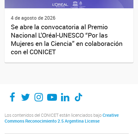
4 de agosto de 2026
Se abre la convocatoria al Premio
Nacional L’Oréal-UNESCO “Por las
Mujeres en la Ciencia” en colaboración
con el CONICET
Los contenidos del CONICET están licenciados bajo
Creative
Commons Reconocimiento 2.5 Argentina License