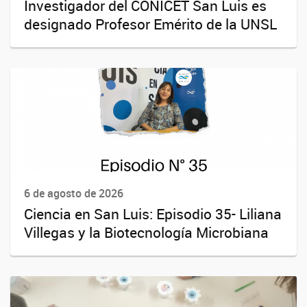
Investigador del CONICET San Luis es
designado Profesor Emérito de la UNSL
6 de agosto de 2026
Ciencia en San Luis: Episodio 35- Liliana
Villegas y la Biotecnología Microbiana