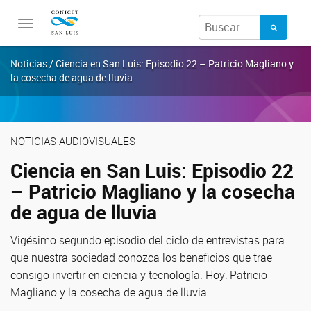
Toggle
navigation
Noticias / Ciencia en San Luis: Episodio 22 – Patricio Magliano y
la cosecha de agua de lluvia
NOTICIAS AUDIOVISUALES
Ciencia en San Luis: Episodio 22
– Patricio Magliano y la cosecha
de agua de lluvia
Vigésimo segundo episodio del ciclo de entrevistas para
que nuestra sociedad conozca los beneficios que trae
consigo invertir en ciencia y tecnología. Hoy: Patricio
Magliano y la cosecha de agua de lluvia.