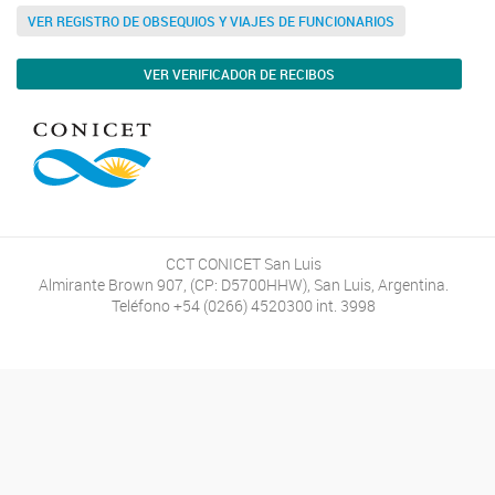
VER REGISTRO DE OBSEQUIOS Y VIAJES DE FUNCIONARIOS
VER VERIFICADOR DE RECIBOS
CCT CONICET San Luis
Almirante Brown 907, (CP: D5700HHW), San Luis, Argentina.
Teléfono +54 (0266) 4520300 int. 3998