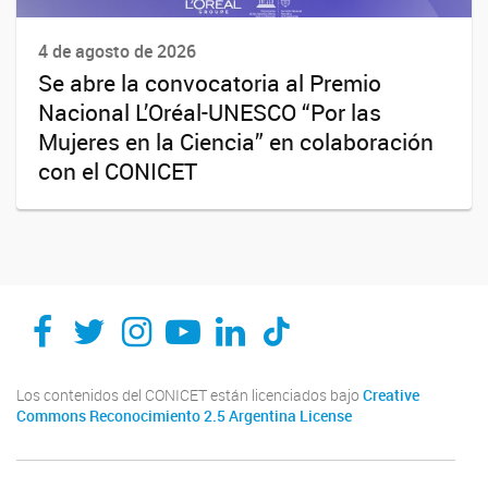
4 de agosto de 2026
Se abre la convocatoria al Premio
Nacional L’Oréal-UNESCO “Por las
Mujeres en la Ciencia” en colaboración
con el CONICET
Los contenidos del CONICET están licenciados bajo
Creative
Commons Reconocimiento 2.5 Argentina License