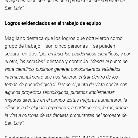
el agua es talón de Aquiles de la producción del noroeste de
San Luis”.
Logros evidenciados en el trabajo de equipo
Magliano destaca que los logros que obtuvieron como
grupo de trabajo —son cinco personas— se pueden
separar en dos:
“por un lado, los académicos-científicos, y por
el otro, los sociales”
, destaca y continúa:
“desde el punto de
vista científico, pudimos generar conocimientos validados
internacionalmente que nos hicieron entrar dentro de los
temas de prioridad global. Desde el punto de vista social, con
algunos proyectos tecnológicos, pudimos implementar
mejoras directas en el campo. Estas mejoras aumentaron la
eficiencia de algunas represas y, a partir de eso, le mejoraron
la vida a muchas de las familias productoras del noroeste de
San Luis”.