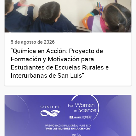
5 de agosto de 2026
"Química en Acción: Proyecto de
Formación y Motivación para
Estudiantes de Escuelas Rurales e
Interurbanas de San Luis"