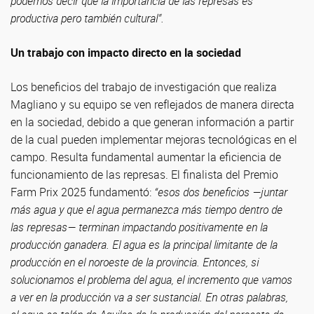
podemos decir que la importancia de las represas es
productiva pero también cultural”.
Un trabajo con impacto directo en la sociedad
Los beneficios del trabajo de investigación que realiza
Magliano y su equipo se ven reflejados de manera directa
en la sociedad, debido a que generan información a partir
de la cual pueden implementar mejoras tecnológicas en el
campo. Resulta fundamental aumentar la eficiencia de
funcionamiento de las represas. El finalista del Premio
Farm Prix 2025 fundamentó:
“esos dos beneficios —juntar
más agua y que el agua permanezca más tiempo dentro de
las represas— terminan impactando positivamente en la
producción ganadera. El agua es la principal limitante de la
producción en el noroeste de la provincia. Entonces, si
solucionamos el problema del agua, el incremento que vamos
a ver en la producción va a ser sustancial. En otras palabras,