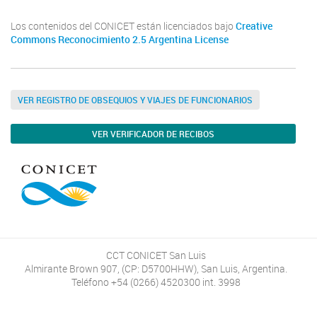
Los contenidos del CONICET están licenciados bajo
Creative
Commons Reconocimiento 2.5 Argentina License
VER REGISTRO DE OBSEQUIOS Y VIAJES DE FUNCIONARIOS
VER VERIFICADOR DE RECIBOS
CCT CONICET San Luis
Almirante Brown 907, (CP: D5700HHW), San Luis, Argentina.
Teléfono +54 (0266) 4520300 int. 3998