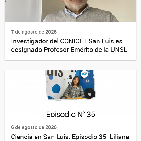
7 de agosto de 2026
Investigador del CONICET San Luis es
designado Profesor Emérito de la UNSL
6 de agosto de 2026
Ciencia en San Luis: Episodio 35- Liliana