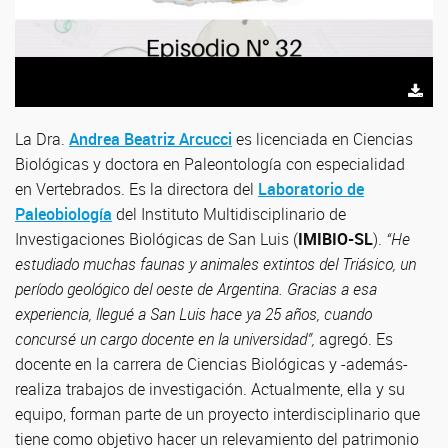
La Dra.
Andrea Beatriz Arcucci
es licenciada en Ciencias
Biológicas y doctora en Paleontología con especialidad
en Vertebrados. Es la directora del
Laboratorio de
Paleobiología
del Instituto Multidisciplinario de
Investigaciones Biológicas de San Luis (
IMIBIO-SL
).
“He
estudiado muchas faunas y animales extintos del Triásico, un
período geológico del oeste de Argentina. Gracias a esa
experiencia, llegué a San Luis hace ya 25 años, cuando
concursé un cargo docente en la universidad”,
agregó. Es
docente en la carrera de Ciencias Biológicas y -además-
realiza trabajos de investigación. Actualmente, ella y su
equipo, forman parte de un proyecto interdisciplinario que
tiene como objetivo hacer un relevamiento del patrimonio