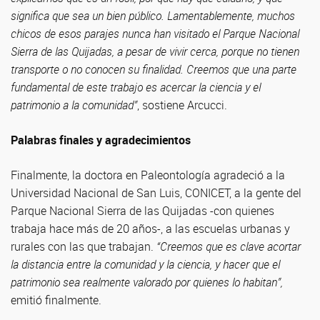
significa que sea un bien público. Lamentablemente, muchos
chicos de esos parajes nunca han visitado el Parque Nacional
Sierra de las Quijadas, a pesar de vivir cerca, porque no tienen
transporte o no conocen su finalidad. Creemos que una parte
fundamental de este trabajo es acercar la ciencia y el
patrimonio a la comunidad”
, sostiene Arcucci.
Palabras finales y agradecimientos
Finalmente, la doctora en Paleontología agradeció a la
Universidad Nacional de San Luis, CONICET, a la gente del
Parque Nacional Sierra de las Quijadas -con quienes
trabaja hace más de 20 años-, a las escuelas urbanas y
rurales con las que trabajan.
“Creemos que es clave acortar
la distancia entre la comunidad y la ciencia, y hacer que el
patrimonio sea realmente valorado por quienes lo habitan”,
emitió finalmente.