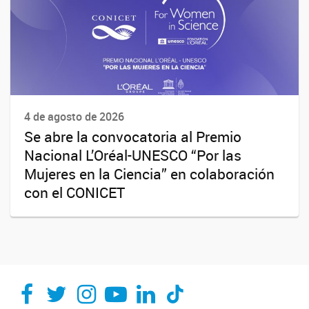
4 de agosto de 2026
Se abre la convocatoria al Premio
Nacional L’Oréal-UNESCO “Por las
Mujeres en la Ciencia” en colaboración
con el CONICET