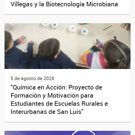
Villegas y la Biotecnología Microbiana
5 de agosto de 2026
"Química en Acción: Proyecto de
Formación y Motivación para
Estudiantes de Escuelas Rurales e
Interurbanas de San Luis"