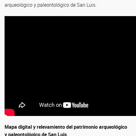
arqueológico y paleontológico de San Luis.
Mapa digital y relevamiento del patrimonio arqueológico
y paleontológico de San Luis