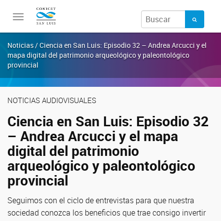
Toggle
navigation
Noticias / Ciencia en San Luis: Episodio 32 – Andrea Arcucci y el
mapa digital del patrimonio arqueológico y paleontológico
provincial
NOTICIAS AUDIOVISUALES
Ciencia en San Luis: Episodio 32
– Andrea Arcucci y el mapa
digital del patrimonio
arqueológico y paleontológico
provincial
Seguimos con el ciclo de entrevistas para que nuestra
sociedad conozca los beneficios que trae consigo invertir