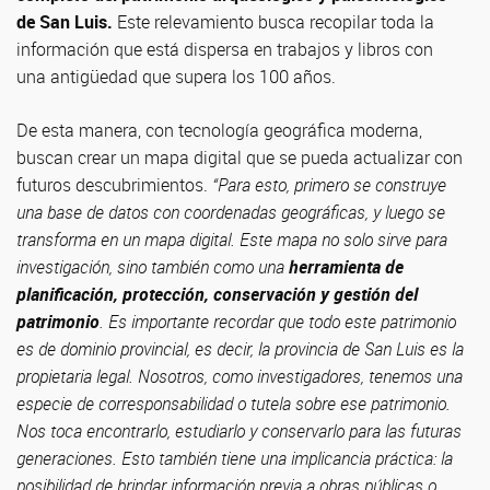
de San Luis.
Este relevamiento busca recopilar toda la
información que está dispersa en trabajos y libros con
una antigüedad que supera los 100 años.
De esta manera, con tecnología geográfica moderna,
buscan crear un mapa digital que se pueda actualizar con
futuros descubrimientos.
“Para esto, primero se construye
una base de datos con coordenadas geográficas, y luego se
transforma en un mapa digital. Este mapa no solo sirve para
investigación, sino también como una
herramienta de
planificación, protección, conservación y gestión del
patrimonio
. Es importante recordar que todo este patrimonio
es de dominio provincial, es decir, la provincia de San Luis es la
propietaria legal. Nosotros, como investigadores, tenemos una
especie de corresponsabilidad o tutela sobre ese patrimonio.
Nos toca encontrarlo, estudiarlo y conservarlo para las futuras
generaciones. Esto también tiene una implicancia práctica: la
posibilidad de brindar información previa a obras públicas o