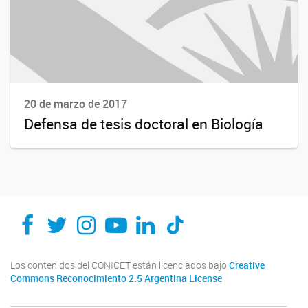
20 de marzo de 2017
Defensa de tesis doctoral en Biología
Los contenidos del CONICET están licenciados bajo
Creative
Commons Reconocimiento 2.5 Argentina License