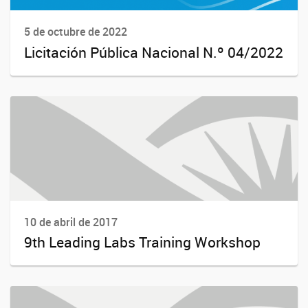
5 de octubre de 2022
Licitación Pública Nacional N.º 04/2022
10 de abril de 2017
9th Leading Labs Training Workshop