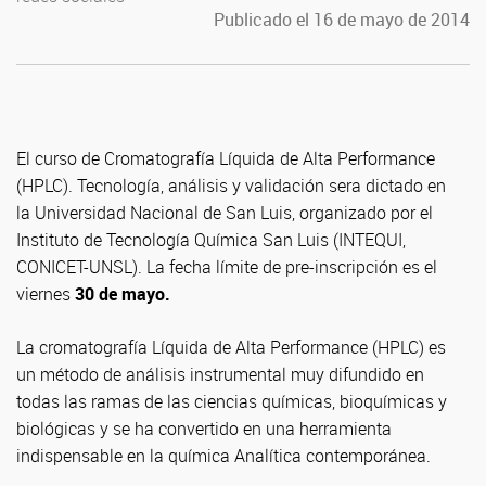
Publicado el 16 de mayo de 2014
El curso de Cromatografía Líquida de Alta Performance
(HPLC). Tecnología, análisis y validación sera dictado en
la Universidad Nacional de San Luis, organizado por el
Instituto de Tecnología Química San Luis (INTEQUI,
CONICET-UNSL). La fecha límite de pre-inscripción es el
viernes
30 de mayo.
La cromatografía Líquida de Alta Performance (HPLC) es
un método de análisis instrumental muy difundido en
todas las ramas de las ciencias químicas, bioquímicas y
biológicas y se ha convertido en una herramienta
indispensable en la química Analítica contemporánea.