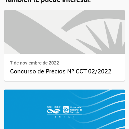
7 de noviembre de 2022
Concurso de Precios Nº CCT 02/2022