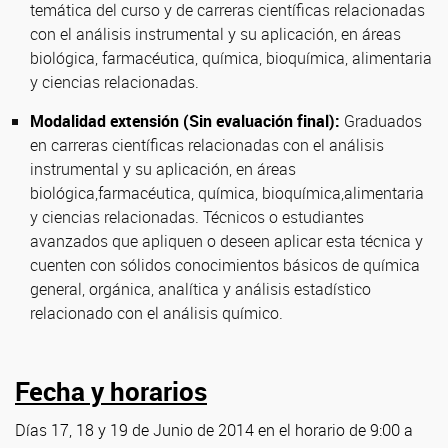
temática del curso y de carreras científicas relacionadas
con el análisis instrumental y su aplicación, en áreas
biológica, farmacéutica, química, bioquímica, alimentaria
y ciencias relacionadas.
Modalidad extensión (Sin evaluación final):
Graduados
en carreras científicas relacionadas con el análisis
instrumental y su aplicación, en áreas
biológica,farmacéutica, química, bioquímica,alimentaria
y ciencias relacionadas. Técnicos o estudiantes
avanzados que apliquen o deseen aplicar esta técnica y
cuenten con sólidos conocimientos básicos de química
general, orgánica, analítica y análisis estadístico
relacionado con el análisis químico.
Fecha y horarios
Días 17, 18 y 19 de Junio de 2014 en el horario de 9:00 a