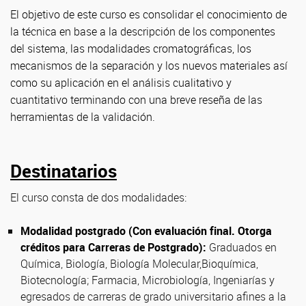
El objetivo de este curso es consolidar el conocimiento de
la técnica en base a la descripción de los componentes
del sistema, las modalidades cromatográficas, los
mecanismos de la separación y los nuevos materiales así
como su aplicación en el análisis cualitativo y
cuantitativo terminando con una breve reseña de las
herramientas de la validación.
Destinatarios
El curso consta de dos modalidades:
Modalidad postgrado (Con evaluación final. Otorga
créditos para Carreras de Postgrado):
Graduados en
Química, Biología, Biología Molecular,Bioquímica,
Biotecnología; Farmacia, Microbiología, Ingeniarías y
egresados de carreras de grado universitario afines a la