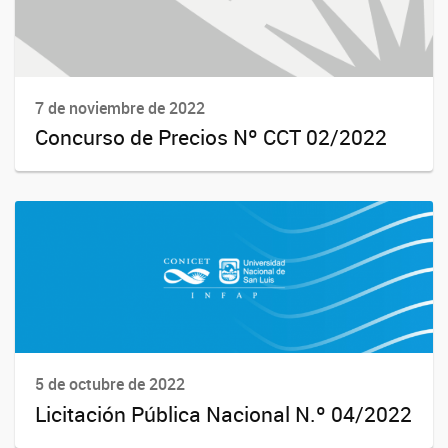
7 de noviembre de 2022
Concurso de Precios Nº CCT 02/2022
5 de octubre de 2022
Licitación Pública Nacional N.º 04/2022