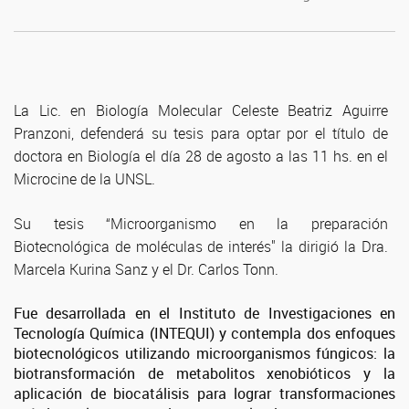
La Lic. en Biología Molecular Celeste Beatriz Aguirre
Pranzoni, defenderá su tesis para optar por el título de
doctora en Biología el día 28 de agosto a las 11 hs. en el
Microcine de la UNSL.
Su tesis “Microorganismo en la preparación
Biotecnológica de moléculas de interés" la dirigió la Dra.
Marcela Kurina Sanz y el Dr. Carlos Tonn.
Fue desarrollada en el Instituto de Investigaciones en
Tecnología Química (INTEQUI) y contempla dos enfoques
biotecnológicos utilizando microorganismos fúngicos: la
biotransformación de metabolitos xenobióticos y la
aplicación de biocatálisis para lograr transformaciones