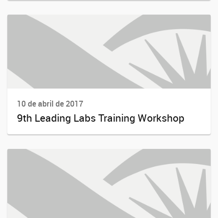
10 de abril de 2017
9th Leading Labs Training Workshop