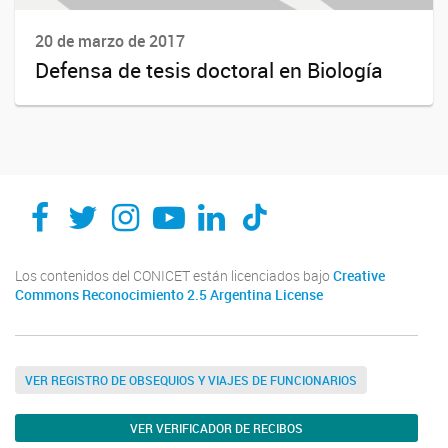
20 de marzo de 2017
Defensa de tesis doctoral en Biología
Los contenidos del CONICET están licenciados bajo
Creative
Commons Reconocimiento 2.5 Argentina License
VER REGISTRO DE OBSEQUIOS Y VIAJES DE FUNCIONARIOS
VER VERIFICADOR DE RECIBOS