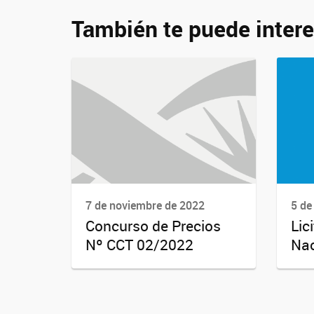
También te puede intere
7 de noviembre de 2022
5 de
Concurso de Precios
Lic
Nº CCT 02/2022
Nac