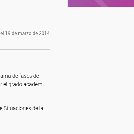
 el 19 de marzo de 2014
grama de fases de
or el grado academi
e Situaciones de la