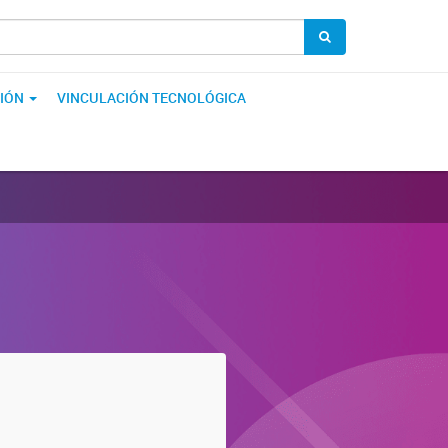
IÓN
VINCULACIÓN TECNOLÓGICA