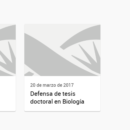
20 de marzo de 2017
Defensa de tesis
doctoral en Biología