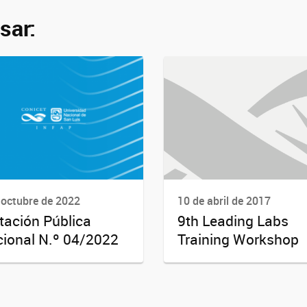
sar:
 octubre de 2022
10 de abril de 2017
itación Pública
9th Leading Labs
ional N.º 04/2022
Training Workshop