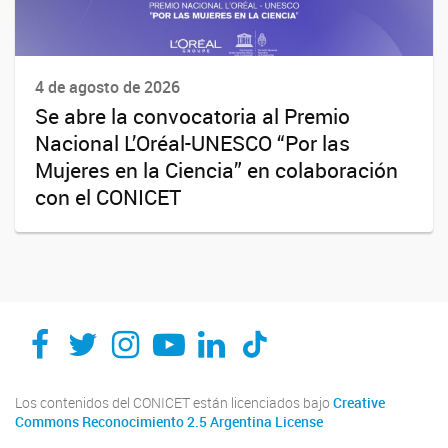
4 de agosto de 2026
Se abre la convocatoria al Premio
Nacional L’Oréal-UNESCO “Por las
Mujeres en la Ciencia” en colaboración
con el CONICET
Los contenidos del CONICET están licenciados bajo
Creative
Commons Reconocimiento 2.5 Argentina License