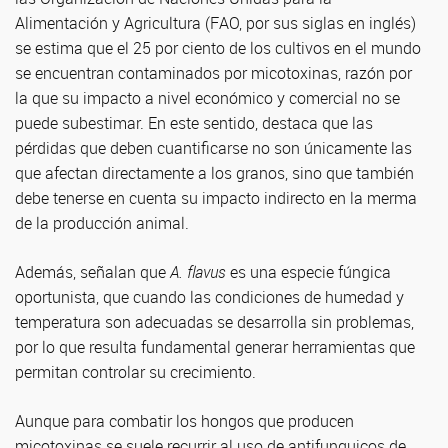
Alimentación y Agricultura (FAO, por sus siglas en inglés)
se estima que el 25 por ciento de los cultivos en el mundo
se encuentran contaminados por micotoxinas, razón por
la que su impacto a nivel económico y comercial no se
puede subestimar. En este sentido, destaca que las
pérdidas que deben cuantificarse no son únicamente las
que afectan directamente a los granos, sino que también
debe tenerse en cuenta su impacto indirecto en la merma
de la producción animal.
Además, señalan que
A. flavus
es una especie fúngica
oportunista, que cuando las condiciones de humedad y
temperatura son adecuadas se desarrolla sin problemas,
por lo que resulta fundamental generar herramientas que
permitan controlar su crecimiento.
Aunque para combatir los hongos que producen
micotoxinas se suele recurrir al uso de antifunguicos de