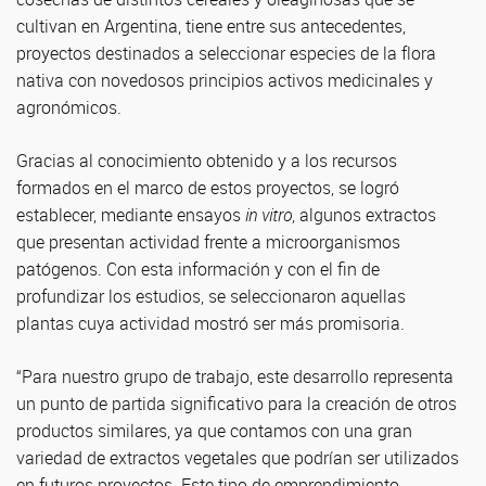
cultivan en Argentina, tiene entre sus antecedentes,
proyectos destinados a seleccionar especies de la flora
nativa con novedosos principios activos medicinales y
agronómicos.
Gracias al conocimiento obtenido y a los recursos
formados en el marco de estos proyectos, se logró
establecer, mediante ensayos
in vitro
, algunos extractos
que presentan actividad frente a microorganismos
patógenos. Con esta información y con el fin de
profundizar los estudios, se seleccionaron aquellas
plantas cuya actividad mostró ser más promisoria.
“Para nuestro grupo de trabajo, este desarrollo representa
un punto de partida significativo para la creación de otros
productos similares, ya que contamos con una gran
variedad de extractos vegetales que podrían ser utilizados
en futuros proyectos. Este tipo de emprendimiento