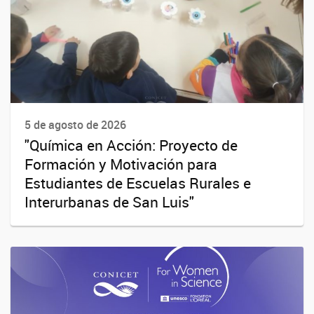
5 de agosto de 2026
"Química en Acción: Proyecto de
Formación y Motivación para
Estudiantes de Escuelas Rurales e
Interurbanas de San Luis"