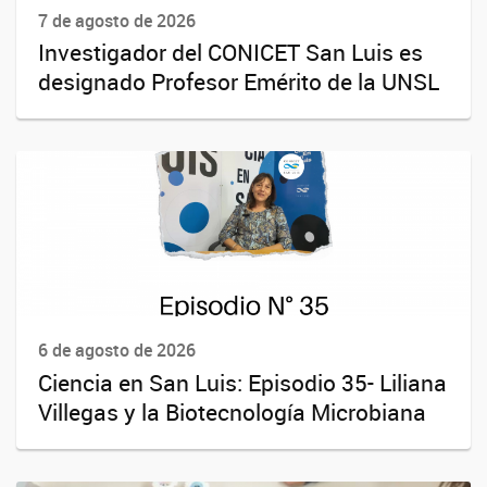
7 de agosto de 2026
Investigador del CONICET San Luis es
designado Profesor Emérito de la UNSL
6 de agosto de 2026
Ciencia en San Luis: Episodio 35- Liliana
Villegas y la Biotecnología Microbiana