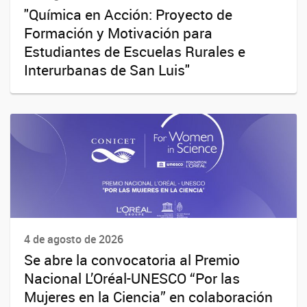
"Química en Acción: Proyecto de
Formación y Motivación para
Estudiantes de Escuelas Rurales e
Interurbanas de San Luis"
4 de agosto de 2026
Se abre la convocatoria al Premio
Nacional L’Oréal-UNESCO “Por las
Mujeres en la Ciencia” en colaboración