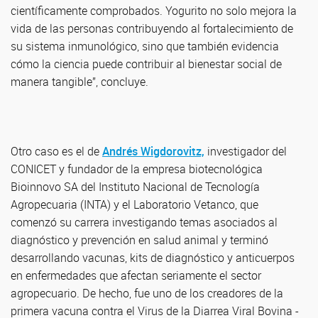
científicamente comprobados. Yogurito no solo mejora la
vida de las personas contribuyendo al fortalecimiento de
su sistema inmunológico, sino que también evidencia
cómo la ciencia puede contribuir al bienestar social de
manera tangible”, concluye.
Otro caso es el de
Andrés Wigdorovitz,
investigador del
CONICET y fundador de la empresa biotecnológica
Bioinnovo SA del Instituto Nacional de Tecnología
Agropecuaria (INTA) y el Laboratorio Vetanco, que
comenzó su carrera investigando temas asociados al
diagnóstico y prevención en salud animal y terminó
desarrollando vacunas, kits de diagnóstico y anticuerpos
en enfermedades que afectan seriamente el sector
agropecuario. De hecho, fue uno de los creadores de la
primera vacuna contra el Virus de la Diarrea Viral Bovina -