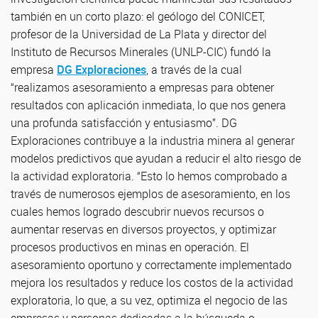
también en un corto plazo: el geólogo del CONICET,
profesor de la Universidad de La Plata y director del
Instituto de Recursos Minerales (UNLP-CIC) fundó la
empresa
DG Exploraciones
, a través de la cual
“realizamos asesoramiento a empresas para obtener
resultados con aplicación inmediata, lo que nos genera
una profunda satisfacción y entusiasmo”. DG
Exploraciones contribuye a la industria minera al generar
modelos predictivos que ayudan a reducir el alto riesgo de
la actividad exploratoria. “Esto lo hemos comprobado a
través de numerosos ejemplos de asesoramiento, en los
cuales hemos logrado descubrir nuevos recursos o
aumentar reservas en diversos proyectos, y optimizar
procesos productivos en minas en operación. El
asesoramiento oportuno y correctamente implementado
mejora los resultados y reduce los costos de la actividad
exploratoria, lo que, a su vez, optimiza el negocio de las