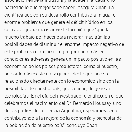
asociación entre la industria y la academia, cada uno
haciendo lo que mejor sabe hacer”, asegura Chan. La
científica que con su desarrollo contribuyó a mitigar el
enorme problema que genera el déficit hídrico en los
cultivos agronómicos advierte también que “queda
mucho trabajo por hacer para mejorar más aún las
posibilidades de disminuir el enorme impacto negativo de
este problema climático. Lograr producir más en
condiciones adversas genera un impacto positivo en las
economías de los países productores, como el nuestro,
pero además existe un segundo efecto que no está
relacionado directamente con lo económico sino con la
posibilidad de nuestro país, que la tiene, de generar
tecnologías. En el día del investigador científico, en el que
celebramos el nacimiento del Dr. Bernardo Houssay, uno
de los padres de la Ciencia Argentina, esperamos seguir
contribuyendo a la mejora de la economía y bienestar de
la población de nuestro país”, concluye Chan.