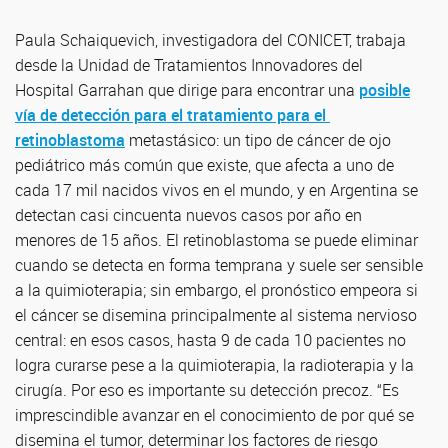
Paula Schaiquevich, investigadora del CONICET, trabaja
desde la Unidad de Tratamientos Innovadores del
Hospital Garrahan que dirige para encontrar una
posible
vía de detección para el tratamiento para el
retinoblastoma
metastásico: un tipo de cáncer de ojo
pediátrico más común que existe, que afecta a uno de
cada 17 mil nacidos vivos en el mundo, y en Argentina se
detectan casi cincuenta nuevos casos por año en
menores de 15 años. El retinoblastoma se puede eliminar
cuando se detecta en forma temprana y suele ser sensible
a la quimioterapia; sin embargo, el pronóstico empeora si
el cáncer se disemina principalmente al sistema nervioso
central: en esos casos, hasta 9 de cada 10 pacientes no
logra curarse pese a la quimioterapia, la radioterapia y la
cirugía. Por eso es importante su detección precoz. “Es
imprescindible avanzar en el conocimiento de por qué se
disemina el tumor, determinar los factores de riesgo