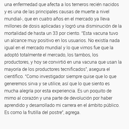
una enfermedad que afecta a los terneros recién nacidos
y es una de las principales causas de muerte a nivel
mundial-, que en cuatro años en el mercado ya lleva
millones de dosis aplicadas y logró una disminución de la
mortalidad de hasta un 33 por ciento. “Esta vacuna tuvo
un alcance muy positivo en los usuarios. No existía nada
igual en el mercado mundial y lo que vimos fue que la
adoptó totalmente el mercado, los tambos, los
productores, y hoy se convirtió en una vacuna que usan la
mayoría de los productores tecnificados”, asegura el
científico. “Como investigador siempre quise que lo que
generemos sirva y se utilice, así que lo que siento es
mucha alegría por esta experiencia. Es un poquito de
mimo al corazón y una parte de devolución por haber
aprendido y desarrollado mi carrera en el ámbito público.
Es como la frutilla del postre”, agrega.