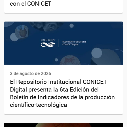
con el CONICET
3 de agosto de 2026
El Repositorio Institucional CONICET
Digital presenta la 6ta Edición del
Boletín de Indicadores de la producción
científico-tecnológica