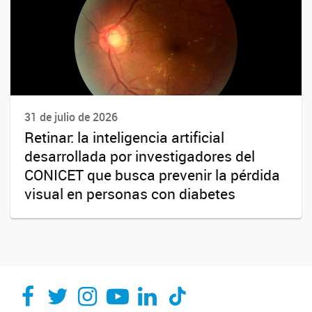
31 de julio de 2026
Retinar: la inteligencia artificial
desarrollada por investigadores del
CONICET que busca prevenir la pérdida
visual en personas con diabetes