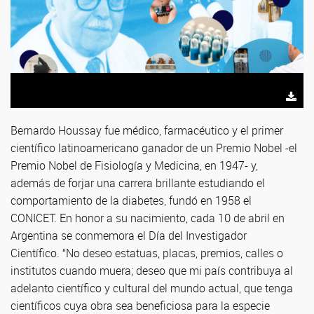
Bernardo Houssay fue médico, farmacéutico y el primer
científico latinoamericano ganador de un Premio Nobel -el
Premio Nobel de Fisiología y Medicina, en 1947- y,
además de forjar una carrera brillante estudiando el
comportamiento de la diabetes, fundó en 1958 el
CONICET. En honor a su nacimiento, cada 10 de abril en
Argentina se conmemora el Día del Investigador
Científico. “No deseo estatuas, placas, premios, calles o
institutos cuando muera; deseo que mi país contribuya al
adelanto científico y cultural del mundo actual, que tenga
científicos cuya obra sea beneficiosa para la especie