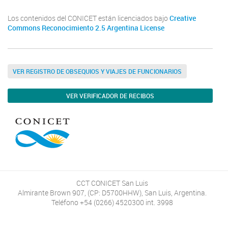
Los contenidos del CONICET están licenciados bajo
Creative
Commons Reconocimiento 2.5 Argentina License
VER REGISTRO DE OBSEQUIOS Y VIAJES DE FUNCIONARIOS
VER VERIFICADOR DE RECIBOS
CCT CONICET San Luis
Almirante Brown 907, (CP: D5700HHW), San Luis, Argentina.
Teléfono +54 (0266) 4520300 int. 3998