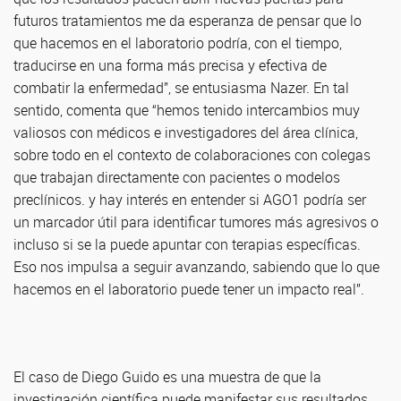
futuros tratamientos me da esperanza de pensar que lo
que hacemos en el laboratorio podría, con el tiempo,
traducirse en una forma más precisa y efectiva de
combatir la enfermedad”, se entusiasma Nazer. En tal
sentido, comenta que “hemos tenido intercambios muy
valiosos con médicos e investigadores del área clínica,
sobre todo en el contexto de colaboraciones con colegas
que trabajan directamente con pacientes o modelos
preclínicos. y hay interés en entender si AGO1 podría ser
un marcador útil para identificar tumores más agresivos o
incluso si se la puede apuntar con terapias específicas.
Eso nos impulsa a seguir avanzando, sabiendo que lo que
hacemos en el laboratorio puede tener un impacto real”.
El caso de Diego Guido es una muestra de que la
investigación científica puede manifestar sus resultados