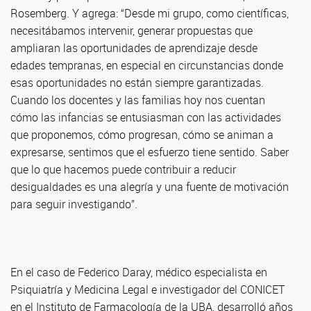
Rosemberg. Y agrega: “Desde mi grupo, como científicas,
necesitábamos intervenir, generar propuestas que
ampliaran las oportunidades de aprendizaje desde
edades tempranas, en especial en circunstancias donde
esas oportunidades no están siempre garantizadas.
Cuando los docentes y las familias hoy nos cuentan
cómo las infancias se entusiasman con las actividades
que proponemos, cómo progresan, cómo se animan a
expresarse, sentimos que el esfuerzo tiene sentido. Saber
que lo que hacemos puede contribuir a reducir
desigualdades es una alegría y una fuente de motivación
para seguir investigando”.
En el caso de Federico Daray, médico especialista en
Psiquiatría y Medicina Legal e investigador del CONICET
en el Instituto de Farmacología de la UBA, desarrolló años