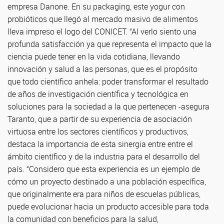
empresa Danone. En su packaging, este yogur con
probióticos que llegó al mercado masivo de alimentos
lleva impreso el logo del CONICET. “Al verlo siento una
profunda satisfacción ya que representa el impacto que la
ciencia puede tener en la vida cotidiana, llevando
innovación y salud a las personas, que es el propósito
que todo científico anhela: poder transformar el resultado
de años de investigación científica y tecnológica en
soluciones para la sociedad a la que pertenecen -asegura
Taranto, que a partir de su experiencia de asociación
virtuosa entre los sectores científicos y productivos,
destaca la importancia de esta sinergia entre entre el
ámbito científico y de la industria para el desarrollo del
país. “Considero que esta experiencia es un ejemplo de
cómo un proyecto destinado a una población específica,
que originalmente era para niños de escuelas públicas,
puede evolucionar hacia un producto accesible para toda
la comunidad con beneficios para la salud,