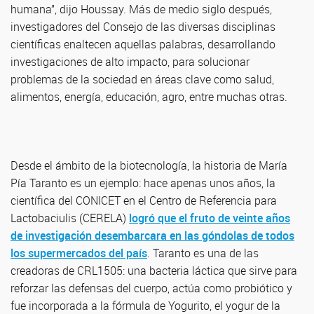
humana”, dijo Houssay. Más de medio siglo después,
investigadores del Consejo de las diversas disciplinas
científicas enaltecen aquellas palabras, desarrollando
investigaciones de alto impacto, para solucionar
problemas de la sociedad en áreas clave como salud,
alimentos, energía, educación, agro, entre muchas otras.
Desde el ámbito de la biotecnología, la historia de María
Pía Taranto es un ejemplo: hace apenas unos años, la
científica del CONICET en el Centro de Referencia para
Lactobaciulis (CERELA)
logró que el fruto de veinte años
de investigación desembarcara en las góndolas de todos
los supermercados del país
. Taranto es una de las
creadoras de CRL1505: una bacteria láctica que sirve para
reforzar las defensas del cuerpo, actúa como probiótico y
fue incorporada a la fórmula de Yogurito, el yogur de la