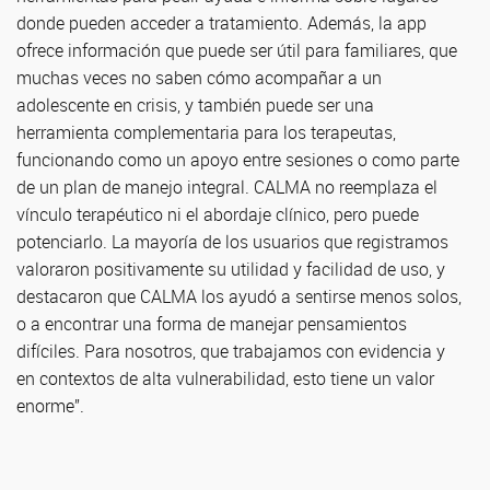
donde pueden acceder a tratamiento. Además, la app
ofrece información que puede ser útil para familiares, que
muchas veces no saben cómo acompañar a un
adolescente en crisis, y también puede ser una
herramienta complementaria para los terapeutas,
funcionando como un apoyo entre sesiones o como parte
de un plan de manejo integral. CALMA no reemplaza el
vínculo terapéutico ni el abordaje clínico, pero puede
potenciarlo. La mayoría de los usuarios que registramos
valoraron positivamente su utilidad y facilidad de uso, y
destacaron que CALMA los ayudó a sentirse menos solos,
o a encontrar una forma de manejar pensamientos
difíciles. Para nosotros, que trabajamos con evidencia y
en contextos de alta vulnerabilidad, esto tiene un valor
enorme”.