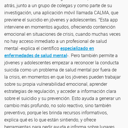
atrás, junto a un grupo de colegas y como parte de su
investigación, una aplicación móvil llamada CALMA, que
previene el suicidio en jóvenes y adolescentes. “Esta app
interviene en momentos agudos, ofreciendo contención
emocional en situaciones de crisis, cuando muchas veces
no hay acceso inmediato a un profesional de salud
mental -explica el científico
especializado en
enfermedades de salud mental
-. Pero también permite a
jóvenes y adolescentes empezar a reconocer la conducta
suicida como un problema de salud mental por fuera de
la crisis, en momentos en que los jóvenes pueden trabajar
sobre su propia vulnerabilidad emocional, aprender
estrategias de regulación, y acceder a información clara
sobre el suicidio y su prevención. Esto ayuda a generar un
cambio más profundo, no solo reactivo, sino también
preventivo, porque les brinda recursos informativos,
explica qué es lo que están sintiendo, y ofrece
herramientas para pedir ayuda e informa sobre lugares