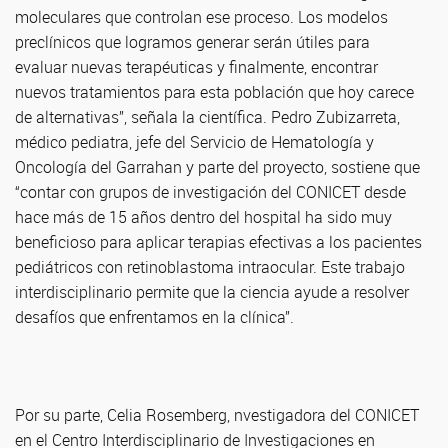
moleculares que controlan ese proceso. Los modelos
preclínicos que logramos generar serán útiles para
evaluar nuevas terapéuticas y finalmente, encontrar
nuevos tratamientos para esta población que hoy carece
de alternativas”, señala la científica. Pedro Zubizarreta,
médico pediatra, jefe del Servicio de Hematología y
Oncología del Garrahan y parte del proyecto, sostiene que
“contar con grupos de investigación del CONICET desde
hace más de 15 años dentro del hospital ha sido muy
beneficioso para aplicar terapias efectivas a los pacientes
pediátricos con retinoblastoma intraocular. Este trabajo
interdisciplinario permite que la ciencia ayude a resolver
desafíos que enfrentamos en la clínica”.
Por su parte, Celia Rosemberg, nvestigadora del CONICET
en el Centro Interdisciplinario de Investigaciones en