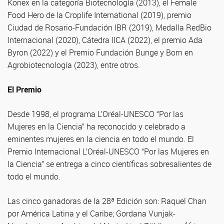
Konex en la categoría Biotecnología (2013), el Female
Food Hero de la Croplife International (2019), premio
Ciudad de Rosario-Fundación IBR (2019), Medalla RedBio
Internacional (2020), Cátedra IICA (2022), el premio Ada
Byron (2022) y el Premio Fundación Bunge y Born en
Agrobiotecnología (2023), entre otros.
El Premio
Desde 1998, el programa L’Oréal-UNESCO “Por las
Mujeres en la Ciencia” ha reconocido y celebrado a
eminentes mujeres en la ciencia en todo el mundo. El
Premio Internacional L’Oréal-UNESCO “Por las Mujeres en
la Ciencia” se entrega a cinco científicas sobresalientes de
todo el mundo.
Las cinco ganadoras de la 28ª Edición son: Raquel Chan
por América Latina y el Caribe; Gordana Vunjak-