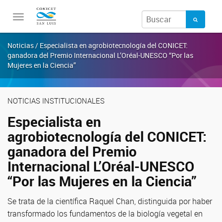
Toggle
navigation
Noticias / Especialista en agrobiotecnología del CONICET:
ganadora del Premio Internacional L’Oréal-UNESCO “Por las
Mujeres en la Ciencia”
NOTICIAS INSTITUCIONALES
Especialista en
agrobiotecnología del CONICET:
ganadora del Premio
Internacional L’Oréal-UNESCO
“Por las Mujeres en la Ciencia”
Se trata de la científica Raquel Chan, distinguida por haber
transformado los fundamentos de la biología vegetal en