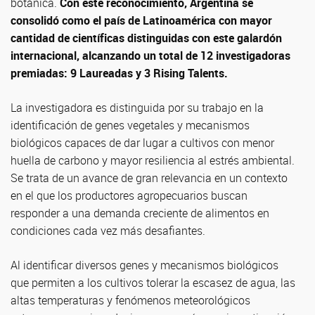
botánica.
Con este reconocimiento, Argentina se
consolidó como el país de Latinoamérica con mayor
cantidad de científicas distinguidas con este galardón
internacional, alcanzando un total de 12 investigadoras
premiadas: 9 Laureadas y 3 Rising Talents.
La investigadora es distinguida por su trabajo en la
identificación de genes vegetales y mecanismos
biológicos capaces de dar lugar a cultivos con menor
huella de carbono y mayor resiliencia al estrés ambiental.
Se trata de un avance de gran relevancia en un contexto
en el que los productores agropecuarios buscan
responder a una demanda creciente de alimentos en
condiciones cada vez más desafiantes.
Al identificar diversos genes y mecanismos biológicos
que permiten a los cultivos tolerar la escasez de agua, las
altas temperaturas y fenómenos meteorológicos