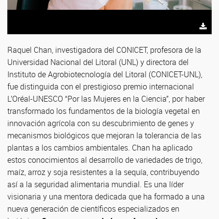
Raquel Chan, investigadora del CONICET, profesora de la
Universidad Nacional del Litoral (UNL) y directora del
Instituto de Agrobiotecnología del Litoral (CONICET-UNL),
fue distinguida con el prestigioso premio internacional
L’Oréal-UNESCO “Por las Mujeres en la Ciencia”, por haber
transformado los fundamentos de la biología vegetal en
innovación agrícola con su descubrimiento de genes y
mecanismos biológicos que mejoran la tolerancia de las
plantas a los cambios ambientales. Chan ha aplicado
estos conocimientos al desarrollo de variedades de trigo,
maíz, arroz y soja resistentes a la sequía, contribuyendo
así a la seguridad alimentaria mundial. Es una líder
visionaria y una mentora dedicada que ha formado a una
nueva generación de científicos especializados en