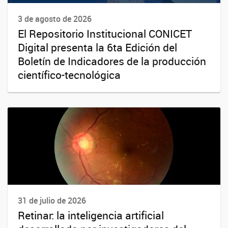
3 de agosto de 2026
El Repositorio Institucional CONICET
Digital presenta la 6ta Edición del
Boletín de Indicadores de la producción
científico-tecnológica
31 de julio de 2026
Retinar: la inteligencia artificial