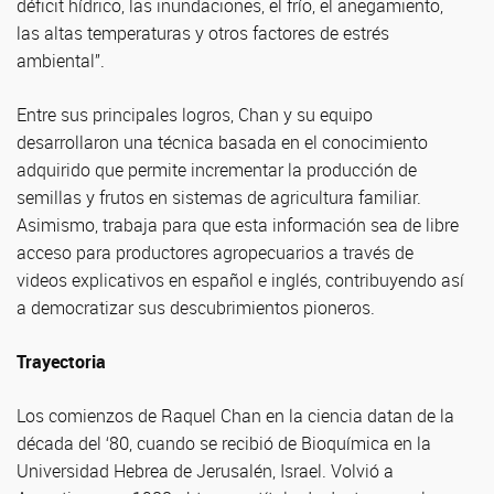
déficit hídrico, las inundaciones, el frío, el anegamiento,
las altas temperaturas y otros factores de estrés
ambiental”.
Entre sus principales logros, Chan y su equipo
desarrollaron una técnica basada en el conocimiento
adquirido que permite incrementar la producción de
semillas y frutos en sistemas de agricultura familiar.
Asimismo, trabaja para que esta información sea de libre
acceso para productores agropecuarios a través de
videos explicativos en español e inglés, contribuyendo así
a democratizar sus descubrimientos pioneros.
Trayectoria
Los comienzos de Raquel Chan en la ciencia datan de la
década del ‘80, cuando se recibió de Bioquímica en la
Universidad Hebrea de Jerusalén, Israel. Volvió a