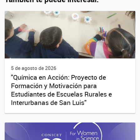
5 de agosto de 2026
"Química en Acción: Proyecto de
Formación y Motivación para
Estudiantes de Escuelas Rurales e
Interurbanas de San Luis"