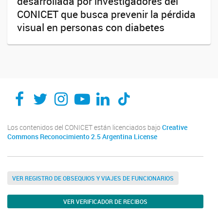
desarrollada por investigadores del
CONICET que busca prevenir la pérdida
visual en personas con diabetes
Los contenidos del CONICET están licenciados bajo
Creative
Commons Reconocimiento 2.5 Argentina License
VER REGISTRO DE OBSEQUIOS Y VIAJES DE FUNCIONARIOS
VER VERIFICADOR DE RECIBOS