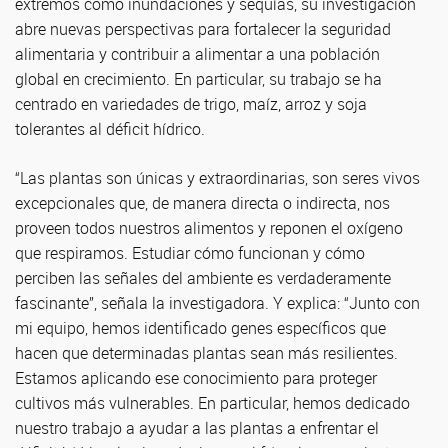
extremos como inundaciones y sequías, su investigación
abre nuevas perspectivas para fortalecer la seguridad
alimentaria y contribuir a alimentar a una población
global en crecimiento. En particular, su trabajo se ha
centrado en variedades de trigo, maíz, arroz y soja
tolerantes al déficit hídrico.
“Las plantas son únicas y extraordinarias, son seres vivos
excepcionales que, de manera directa o indirecta, nos
proveen todos nuestros alimentos y reponen el oxígeno
que respiramos. Estudiar cómo funcionan y cómo
perciben las señales del ambiente es verdaderamente
fascinante”, señala la investigadora. Y explica: “Junto con
mi equipo, hemos identificado genes específicos que
hacen que determinadas plantas sean más resilientes.
Estamos aplicando ese conocimiento para proteger
cultivos más vulnerables. En particular, hemos dedicado
nuestro trabajo a ayudar a las plantas a enfrentar el