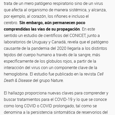
trata de un mero patógeno respiratorio sino de un virus
que afecta al organismo de manera sistémica, y alcanza,
por ejemplo, al corazón, los riñones e incluso el
cerebro.
Sin embargo, aún permanecen poco
comprendidas las vías de su propagación
. En este
sentido un estudio de científicos del CONICET, junto a
laboratorios de Uruguay y Canadá, revela que el patógeno
causante de la pandemia del 2020 llegaría a los distintos
tejidos del cuerpo humano a través de la sangre, más
específicamente de los globulos rojos, a partir de la
interacción del virus con un componente clave de la
hemoglobina. El estudio fue publicado en la revista
Cell
Death & Disease
del grupo Nature.
El hallazgo proporciona nuevas claves para comprender y
buscar tratamientos para el COVID-19 y lo que se conoce
como long COVID o COVID prolongado, tal como se
denomina a la persistencia sintomática de reservorios del