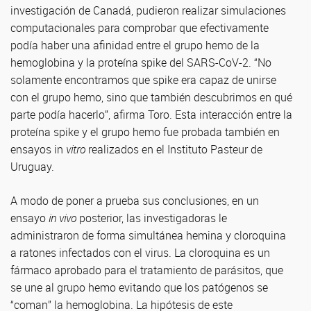
investigación de Canadá, pudieron realizar simulaciones
computacionales para comprobar que efectivamente
podía haber una afinidad entre el grupo hemo de la
hemoglobina y la proteína spike del SARS-CoV-2. “No
solamente encontramos que spike era capaz de unirse
con el grupo hemo, sino que también descubrimos en qué
parte podía hacerlo”, afirma Toro. Esta interacción entre la
proteína spike y el grupo hemo fue probada también en
ensayos in
vitro
realizados en el Instituto Pasteur de
Uruguay.
A modo de poner a prueba sus conclusiones, en un
ensayo
in vivo
posterior, las investigadoras le
administraron de forma simultánea hemina y cloroquina
a ratones infectados con el virus. La cloroquina es un
fármaco aprobado para el tratamiento de parásitos, que
se une al grupo hemo evitando que los patógenos se
“coman” la hemoglobina. La hipótesis de este