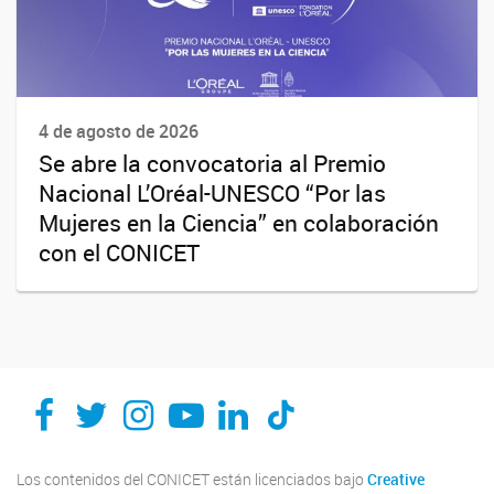
4 de agosto de 2026
Se abre la convocatoria al Premio
Nacional L’Oréal-UNESCO “Por las
Mujeres en la Ciencia” en colaboración
con el CONICET
Los contenidos del CONICET están licenciados bajo
Creative