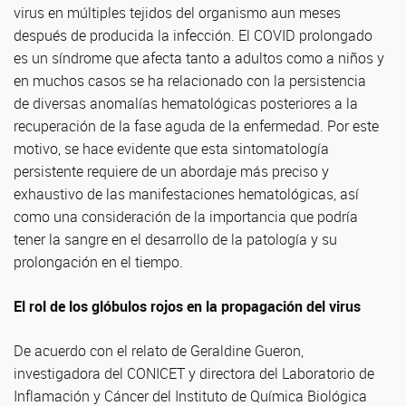
virus en múltiples tejidos del organismo aun meses
después de producida la infección. El COVID prolongado
es un síndrome que afecta tanto a adultos como a niños y
en muchos casos se ha relacionado con la persistencia
de diversas anomalías hematológicas posteriores a la
recuperación de la fase aguda de la enfermedad. Por este
motivo, se hace evidente que esta sintomatología
persistente requiere de un abordaje más preciso y
exhaustivo de las manifestaciones hematológicas, así
como una consideración de la importancia que podría
tener la sangre en el desarrollo de la patología y su
prolongación en el tiempo.
El rol de los glóbulos rojos en la propagación del virus
De acuerdo con el relato de Geraldine Gueron,
investigadora del CONICET y directora del Laboratorio de
Inflamación y Cáncer del Instituto de Química Biológica