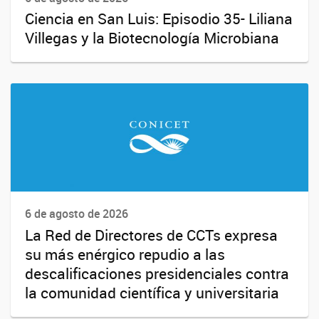
Ciencia en San Luis: Episodio 35- Liliana
Villegas y la Biotecnología Microbiana
6 de agosto de 2026
La Red de Directores de CCTs expresa
su más enérgico repudio a las
descalificaciones presidenciales contra
la comunidad científica y universitaria