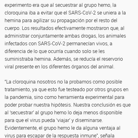
experimento era que al secuestrar al grupo hemo, la
cloroquina iba a evitar que el SARS-CoV-2 se uniera a la
hemina para agilizar su propagación por el resto del
cuerpo. Los resultados efectivamente mostraron que, al
administrar conjuntamente ambas drogas, los animales
infectados con SARS-CoV-2 permanecían vivos, a
diferencia de lo que ocurría cuando solo se les
suministraba hemina. Además, se reducía el reservorio
viral presente en los diferentes órganos del animal.
“La cloroquina nosotros no la probamos como posible
tratamiento, ya que esto fue testeado por otros grupos en
la pandemia, sino como herramienta experimental para
poder probar nuestra hipótesis. Nuestra conclusión es que
al ‘secuestrar’ al grupo hemo lo deja menos disponible
para que el virus pueda ‘viajar’ y diseminarse.
Evidentemente, el grupo hemo le da alguna ventaja al
virus para escapar de la respuesta inmune”, señala