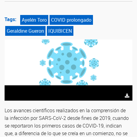
Tags:
Ayelén Toro
COVID prolongado
Geraldine Gueron
IQUIBICEN
Los avances científicos realizados en la comprensión de
la infección por SARS-CoV-2 desde fines de 2019, cuando
se reportaron los primeros casos de COVID-19, indican
que, a diferencia de lo que se creía en un comienzo, no se