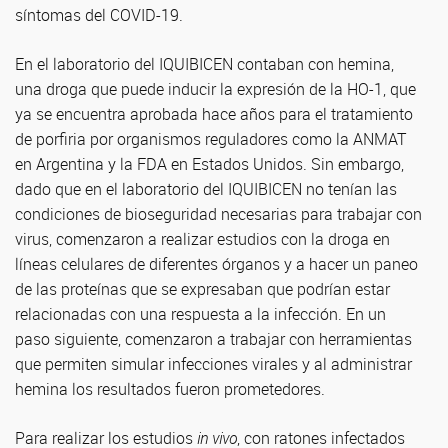
síntomas del COVID-19.
En el laboratorio del IQUIBICEN contaban con hemina,
una droga que puede inducir la expresión de la HO-1, que
ya se encuentra aprobada hace años para el tratamiento
de porfiria por organismos reguladores como la ANMAT
en Argentina y la FDA en Estados Unidos. Sin embargo,
dado que en el laboratorio del IQUIBICEN no tenían las
condiciones de bioseguridad necesarias para trabajar con
virus, comenzaron a realizar estudios con la droga en
líneas celulares de diferentes órganos y a hacer un paneo
de las proteínas que se expresaban que podrían estar
relacionadas con una respuesta a la infección. En un
paso siguiente, comenzaron a trabajar con herramientas
que permiten simular infecciones virales y al administrar
hemina los resultados fueron prometedores.
Para realizar los estudios
in vivo
, con ratones infectados