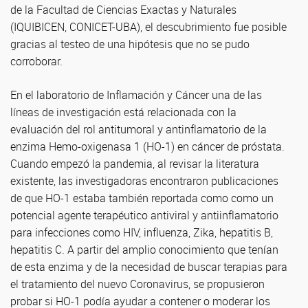
de la Facultad de Ciencias Exactas y Naturales
(IQUIBICEN, CONICET-UBA), el descubrimiento fue posible
gracias al testeo de una hipótesis que no se pudo
corroborar.
En el laboratorio de Inflamación y Cáncer una de las
líneas de investigación está relacionada con la
evaluación del rol antitumoral y antinflamatorio de la
enzima Hemo-oxigenasa 1 (HO-1) en cáncer de próstata.
Cuando empezó la pandemia, al revisar la literatura
existente, las investigadoras encontraron publicaciones
de que HO-1 estaba también reportada como como un
potencial agente terapéutico antiviral y antiinflamatorio
para infecciones como HIV, influenza, Zika, hepatitis B,
hepatitis C. A partir del amplio conocimiento que tenían
de esta enzima y de la necesidad de buscar terapias para
el tratamiento del nuevo Coronavirus, se propusieron
probar si HO-1 podía ayudar a contener o moderar los