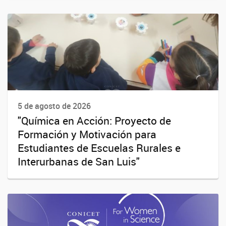
5 de agosto de 2026
"Química en Acción: Proyecto de
Formación y Motivación para
Estudiantes de Escuelas Rurales e
Interurbanas de San Luis"