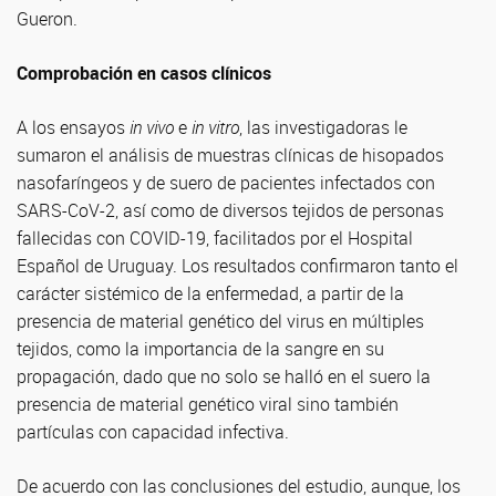
Gueron.
Comprobación en casos clínicos
A los ensayos
in vivo
e
in vitro
, las investigadoras le
sumaron el análisis de muestras clínicas de hisopados
nasofaríngeos y de suero de pacientes infectados con
SARS-CoV-2, así como de diversos tejidos de personas
fallecidas con COVID-19, facilitados por el Hospital
Español de Uruguay. Los resultados confirmaron tanto el
carácter sistémico de la enfermedad, a partir de la
presencia de material genético del virus en múltiples
tejidos, como la importancia de la sangre en su
propagación, dado que no solo se halló en el suero la
presencia de material genético viral sino también
partículas con capacidad infectiva.
De acuerdo con las conclusiones del estudio, aunque, los