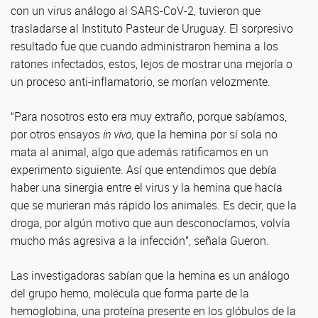
con un virus análogo al SARS-CoV-2, tuvieron que
trasladarse al Instituto Pasteur de Uruguay. El sorpresivo
resultado fue que cuando administraron hemina a los
ratones infectados, estos, lejos de mostrar una mejoría o
un proceso anti-inflamatorio, se morían velozmente.
“Para nosotros esto era muy extraño, porque sabíamos,
por otros ensayos
in vivo
, que la hemina por sí sola no
mata al animal, algo que además ratificamos en un
experimento siguiente. Así que entendimos que debía
haber una sinergia entre el virus y la hemina que hacía
que se murieran más rápido los animales. Es decir, que la
droga, por algún motivo que aun desconocíamos, volvía
mucho más agresiva a la infección”, señala Gueron.
Las investigadoras sabían que la hemina es un análogo
del grupo hemo, molécula que forma parte de la
hemoglobina, una proteína presente en los glóbulos de la