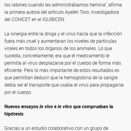
los ratones cuando les administrábamos hemina”, afirma
la primera autora del artículo Ayelén Toro, investigadora
del CONICET en el IQUIBICEN.
La sinergia entre la droga y el virus hacía que la infección
fuera más cruel y aumentaran los niveles de partículas
virales en todos los órganos de los animales. Lo que
sucedía, concretamente, era que el medicamento le
permitía al virus desplazarse por el cuerpo de forma más
eficiente. Pero lo más importante de estos resultados es
que permitían deducir que la hemoglobina de la sangre
debía ser el transporte que usaba el virus para propagarse
por el cuerpo.
Nuevos ensayos
in vivo
e
in vitro
que comprueban la
hipótesis
Gracias a un estudio colaborativo con un grupo de