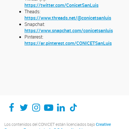
https://twitter.com/ConicetSanLuis
Theads:
https://www.threads.net/@conicetsanluis
Snapchat:
https://www.snapchat.com/conicetsanluis
Pinterest:
https://ar.pinterest.com/CONICETSanLuis
Los contenidos del CONICET están licenciados bajo
Creative