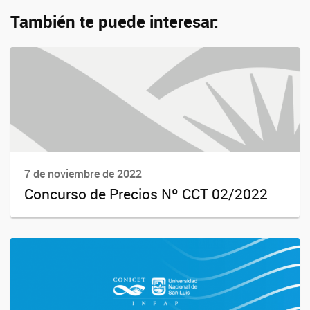
También te puede interesar:
7 de noviembre de 2022
Concurso de Precios Nº CCT 02/2022