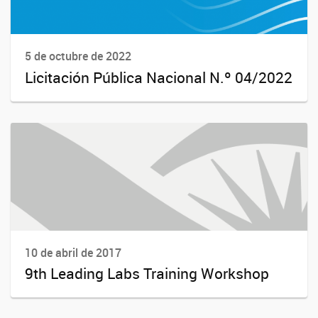
5 de octubre de 2022
Licitación Pública Nacional N.º 04/2022
10 de abril de 2017
9th Leading Labs Training Workshop