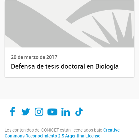
20 de marzo de 2017
Defensa de tesis doctoral en Biología
Los contenidos del CONICET están licenciados bajo
Creative
Commons Reconocimiento 2.5 Argentina License