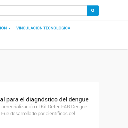
IÓN
VINCULACIÓN TECNOLÓGICA
al para el diagnóstico del dengue
omercialización el Kit Detect-AR Dengue
Fue desarrollado por científicos del