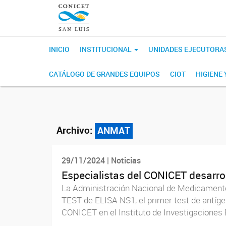
INICIO
INSTITUCIONAL
UNIDADES EJECUTORA
CATÁLOGO DE GRANDES EQUIPOS
CIOT
HIGIENE
Archivo:
ANMAT
29/11/2024 | Noticias
Especialistas del CONICET desarrol
La Administración Nacional de Medicamento
TEST de ELISA NS1, el primer test de antígen
CONICET en el Instituto de Investigaciones 