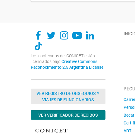
INICI
Los contenidos del CONICET están
licenciados bajo
Creative Commons
Reconocimiento 2.5 Argentina License
REC
VER REGISTRO DE OBSEQUIOS Y
Carrer
VIAJES DE FUNCIONARIOS
Perso
VER VERIFICADOR DE RECIBOS
Becar
Certif
ART