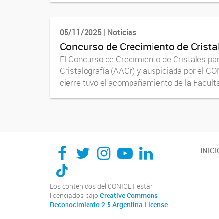
05/11/2025 | Noticias
Concurso de Crecimiento de Crista
El Concurso de Crecimiento de Cristales par
Cristalografía (AACr) y auspiciada por el C
cierre tuvo el acompañamiento de la Faculta
INICI
Los contenidos del CONICET están
licenciados bajo
Creative Commons
Reconocimiento 2.5 Argentina License