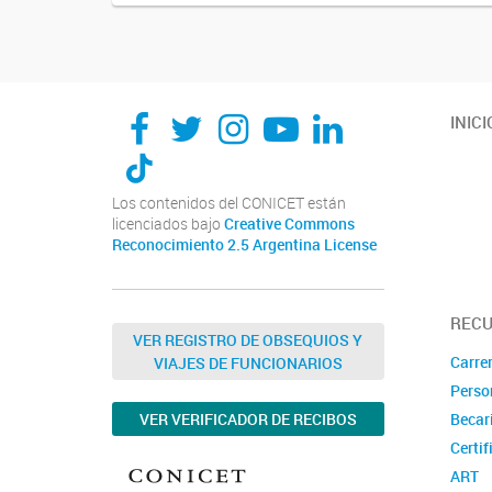
INICI
Los contenidos del CONICET están
licenciados bajo
Creative Commons
Reconocimiento 2.5 Argentina License
REC
VER REGISTRO DE OBSEQUIOS Y
Carrer
VIAJES DE FUNCIONARIOS
Perso
VER VERIFICADOR DE RECIBOS
Becar
Certif
ART