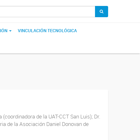
IÓN
VINCULACIÓN TECNOLÓGICA
a (coordinadora de la UAT-CCT San Luis); Dr.
ria de la Asociación Daniel Donovan de