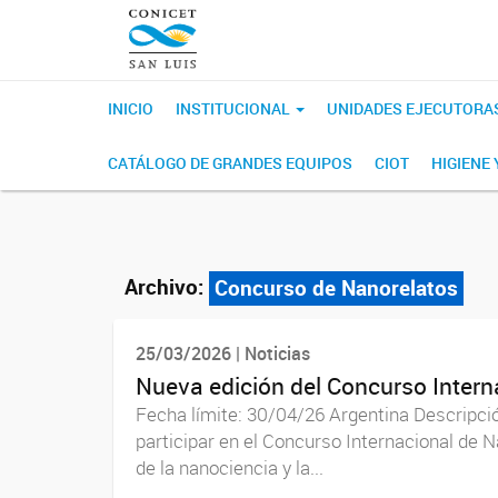
INICIO
INSTITUCIONAL
UNIDADES EJECUTORA
CATÁLOGO DE GRANDES EQUIPOS
CIOT
HIGIENE
Archivo:
Concurso de Nanorelatos
25/03/2026 | Noticias
Nueva edición del Concurso Inter
Fecha límite: 30/04/26 Argentina Descripció
participar en el Concurso Internacional de N
de la nanociencia y la...