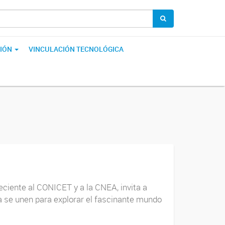
IÓN
VINCULACIÓN TECNOLÓGICA
eciente al CONICET y a la CNEA, invita a
ura se unen para explorar el fascinante mundo