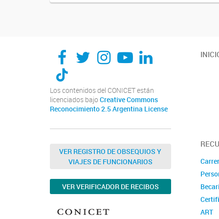
INICI
Los contenidos del CONICET están
licenciados bajo
Creative Commons
Reconocimiento 2.5 Argentina License
REC
VER REGISTRO DE OBSEQUIOS Y
Carrer
VIAJES DE FUNCIONARIOS
Perso
VER VERIFICADOR DE RECIBOS
Becar
Certif
ART