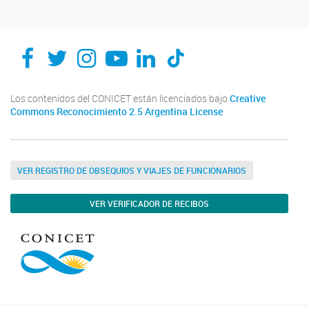
Los contenidos del CONICET están licenciados bajo
Creative
Commons Reconocimiento 2.5 Argentina License
VER REGISTRO DE OBSEQUIOS Y VIAJES DE FUNCIONARIOS
VER VERIFICADOR DE RECIBOS