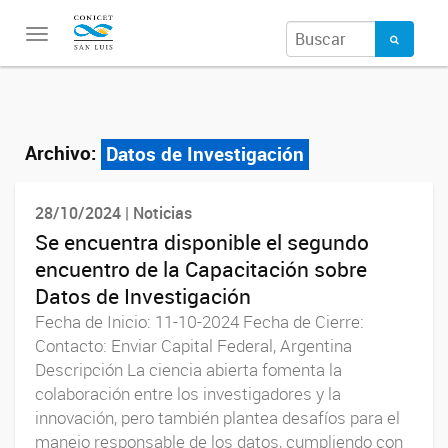
Toggle
navigation
Archivo:
Datos de Investigación
28/10/2024 | Noticias
Se encuentra disponible el segundo
encuentro de la Capacitación sobre
Datos de Investigación
Fecha de Inicio: 11-10-2024 Fecha de Cierre:
Contacto: Enviar Capital Federal, Argentina
Descripción La ciencia abierta fomenta la
colaboración entre los investigadores y la
innovación, pero también plantea desafíos para el
manejo responsable de los datos, cumpliendo con