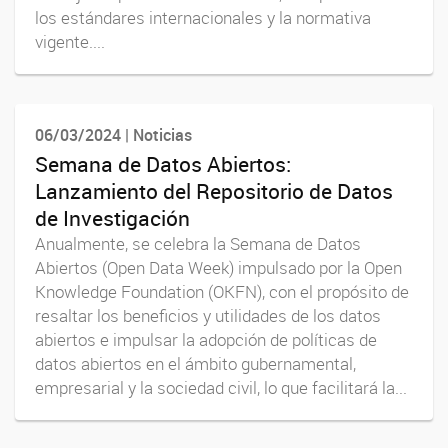
los estándares internacionales y la normativa
vigente....
06/03/2024 | Noticias
Semana de Datos Abiertos:
Lanzamiento del Repositorio de Datos
de Investigación
Anualmente, se celebra la Semana de Datos
Abiertos (Open Data Week) impulsado por la Open
Knowledge Foundation (OKFN), con el propósito de
resaltar los beneficios y utilidades de los datos
abiertos e impulsar la adopción de políticas de
datos abiertos en el ámbito gubernamental,
empresarial y la sociedad civil, lo que facilitará la...