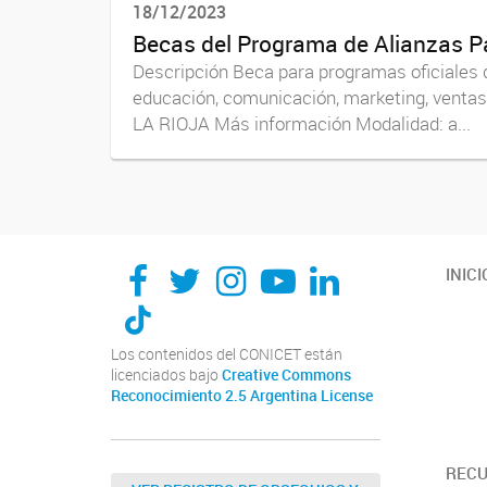
18/12/2023
Becas del Programa de Alianzas Pa
Descripción Beca para programas oficiales
educación, comunicación, marketing, venta
LA RIOJA Más información Modalidad: a...
INICI
Los contenidos del CONICET están
licenciados bajo
Creative Commons
Reconocimiento 2.5 Argentina License
REC