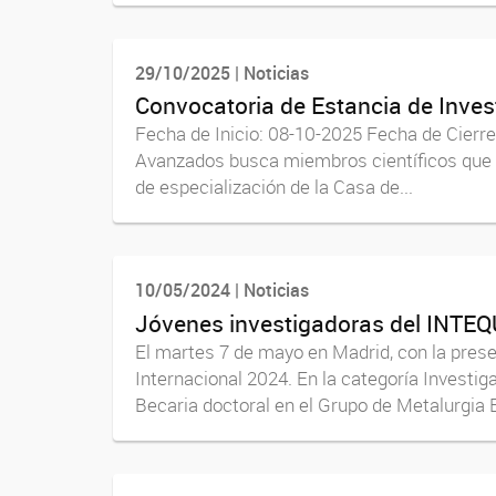
29/10/2025 | Noticias
Convocatoria de Estancia de Inves
Fecha de Inicio: 08-10-2025 Fecha de Cierr
Avanzados busca miembros científicos que d
de especialización de la Casa de...
10/05/2024 | Noticias
Jóvenes investigadoras del INTEQU
El martes 7 de mayo en Madrid, con la prese
Internacional 2024. En la categoría Investiga
Becaria doctoral en el Grupo de Metalurgia Ex