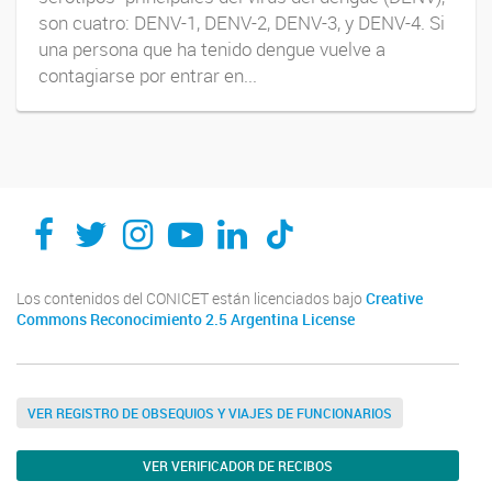
son cuatro: DENV-1, DENV-2, DENV-3, y DENV-4. Si
una persona que ha tenido dengue vuelve a
contagiarse por entrar en...
Los contenidos del CONICET están licenciados bajo
Creative
Commons Reconocimiento 2.5 Argentina License
VER REGISTRO DE OBSEQUIOS Y VIAJES DE FUNCIONARIOS
VER VERIFICADOR DE RECIBOS