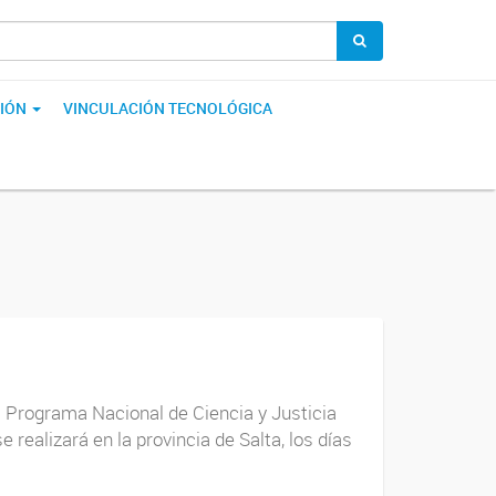
IÓN
VINCULACIÓN TECNOLÓGICA
l Programa Nacional de Ciencia y Justicia
 realizará en la provincia de Salta, los días