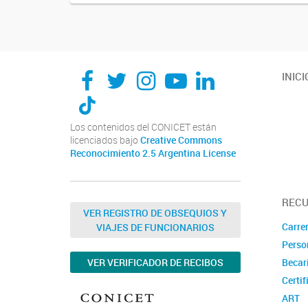
INICI
Los contenidos del CONICET están
licenciados bajo
Creative Commons
Reconocimiento 2.5 Argentina License
REC
VER REGISTRO DE OBSEQUIOS Y
Carrer
VIAJES DE FUNCIONARIOS
Perso
VER VERIFICADOR DE RECIBOS
Becar
Certif
ART