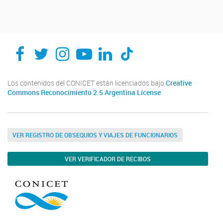
Los contenidos del CONICET están licenciados bajo
Creative
Commons Reconocimiento 2.5 Argentina License
VER REGISTRO DE OBSEQUIOS Y VIAJES DE FUNCIONARIOS
VER VERIFICADOR DE RECIBOS