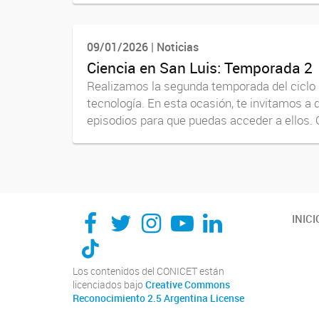
09/01/2026 | Noticias
Ciencia en San Luis: Temporada 2
Realizamos la segunda temporada del ciclo d
tecnología. En esta ocasión, te invitamos a 
episodios para que puedas acceder a ellos. C
INICI
Los contenidos del CONICET están
licenciados bajo
Creative Commons
Reconocimiento 2.5 Argentina License