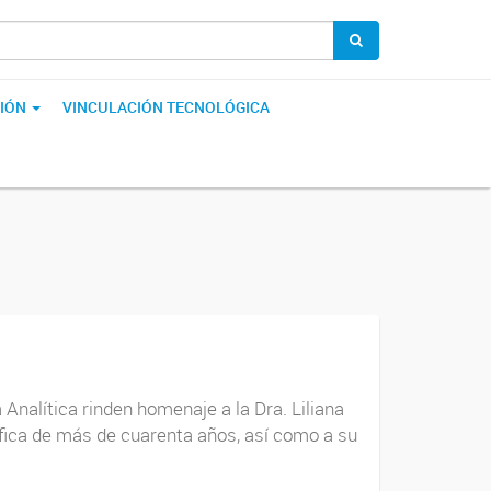
IÓN
VINCULACIÓN TECNOLÓGICA
 Analítica rinden homenaje a la Dra. Liliana
fica de más de cuarenta años, así como a su