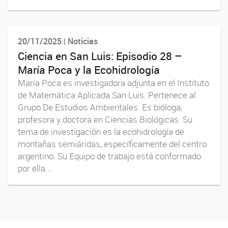
20/11/2025 | Noticias
Ciencia en San Luis: Episodio 28 –
María Poca y la Ecohidrología
María Poca es investigadora adjunta en el Instituto
de Matemática Aplicada San Luis. Pertenece al
Grupo De Estudios Ambientales. Es bióloga,
profesora y doctora en Ciencias Biológicas. Su
tema de investigación es la ecohidrología de
montañas semiáridas, específicamente del centro
argentino. Su Equipo de trabajo está conformado
por ella...