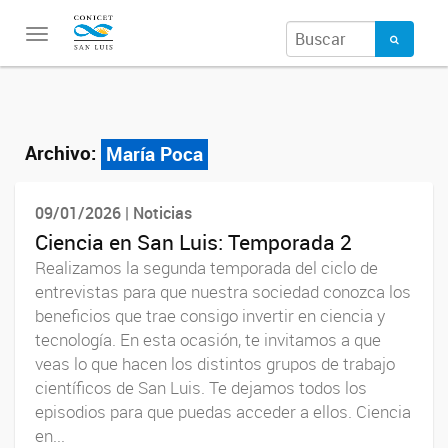
Toggle
navigation
Archivo:
María Poca
09/01/2026 | Noticias
Ciencia en San Luis: Temporada 2
Realizamos la segunda temporada del ciclo de
entrevistas para que nuestra sociedad conozca los
beneficios que trae consigo invertir en ciencia y
tecnología. En esta ocasión, te invitamos a que
veas lo que hacen los distintos grupos de trabajo
científicos de San Luis. Te dejamos todos los
episodios para que puedas acceder a ellos. Ciencia
en...