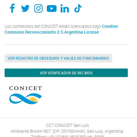
Los contenidos del CONICET están licenciados bajo
Creative
Commons Reconocimiento 2.5 Argentina License
VER REGISTRO DE OBSEQUIOS Y VIAJES DE FUNCIONARIOS
VER VERIFICADOR DE RECIBOS
CCT CONICET San Luis
Almirante Brown 907, (CP: D5700HHW), San Luis, Argentina.