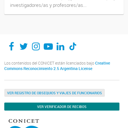
investigadores/as y profesores/as...
Los contenidos del CONICET están licenciados bajo
Creative
Commons Reconocimiento 2.5 Argentina License
VER REGISTRO DE OBSEQUIOS Y VIAJES DE FUNCIONARIOS
VER VERIFICADOR DE RECIBOS