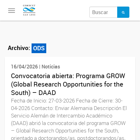
Toggle
navigation
Archivo:
ODS
16/04/2026 | Noticias
Convocatoria abierta: Programa GROW
(Global Research Opportunities for the
South) – DAAD
Fecha de Inicio: 27-03-2026 Fecha de Cierre: 30-
04-2026 Contacto: Enviar Alemania Descripción El
Servicio Alemán de Intercambio Académico
(DAAD) abrió la convocatoria del programa GROW
– Global Research Opportunities for the South,
orientado a doctorandos/as, postdoctorandos/as,