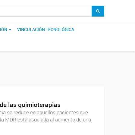
IÓN
VINCULACIÓN TECNOLÓGICA
de las quimioterapias
cia se reduce en aquellos pacientes que
ue la MDR está asociada al aumento de una