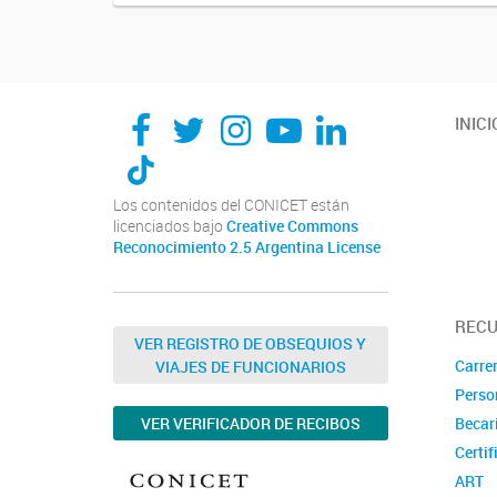
INICI
Los contenidos del CONICET están
licenciados bajo
Creative Commons
Reconocimiento 2.5 Argentina License
REC
VER REGISTRO DE OBSEQUIOS Y
Carrer
VIAJES DE FUNCIONARIOS
Perso
VER VERIFICADOR DE RECIBOS
Becar
Certif
ART