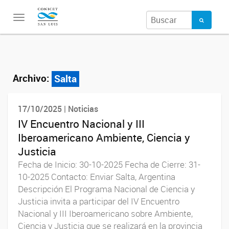
Toggle
navigation
Archivo:
Salta
17/10/2025 | Noticias
IV Encuentro Nacional y III
Iberoamericano Ambiente, Ciencia y
Justicia
Fecha de Inicio: 30-10-2025 Fecha de Cierre: 31-
10-2025 Contacto: Enviar Salta, Argentina
Descripción El Programa Nacional de Ciencia y
Justicia invita a participar del IV Encuentro
Nacional y III Iberoamericano sobre Ambiente,
Ciencia y Justicia que se realizará en la provincia