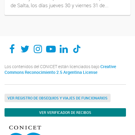
de Salta, los días jueves 30 y viernes 31 de...
Los contenidos del CONICET están licenciados bajo
Creative
Commons Reconocimiento 2.5 Argentina License
VER REGISTRO DE OBSEQUIOS Y VIAJES DE FUNCIONARIOS
VER VERIFICADOR DE RECIBOS