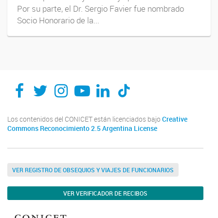
Por su parte, el Dr. Sergio Favier fue nombrado
Socio Honorario de la...
Los contenidos del CONICET están licenciados bajo
Creative
Commons Reconocimiento 2.5 Argentina License
VER REGISTRO DE OBSEQUIOS Y VIAJES DE FUNCIONARIOS
VER VERIFICADOR DE RECIBOS