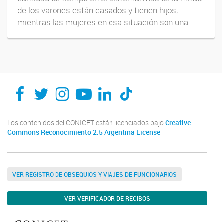
de los varones están casados y tienen hijos,
mientras las mujeres en esa situación son una...
Los contenidos del CONICET están licenciados bajo
Creative
Commons Reconocimiento 2.5 Argentina License
VER REGISTRO DE OBSEQUIOS Y VIAJES DE FUNCIONARIOS
VER VERIFICADOR DE RECIBOS