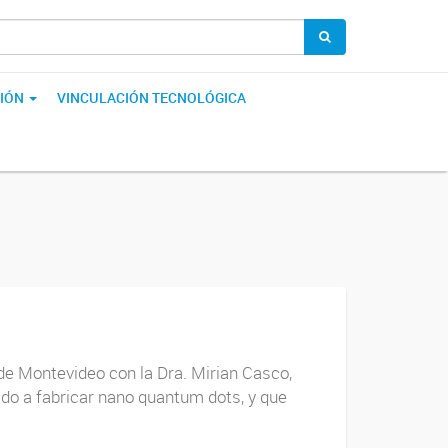
IÓN
VINCULACIÓN TECNOLÓGICA
 de Montevideo con la Dra. Mirian Casco,
ado a fabricar nano quantum dots, y que