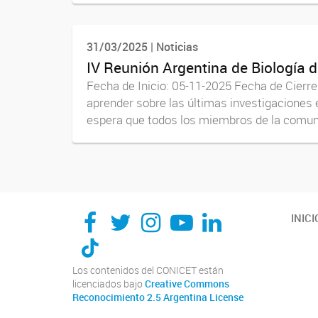
31/03/2025 | Noticias
IV Reunión Argentina de Biología d
Fecha de Inicio: 05-11-2025 Fecha de Cierr
aprender sobre las últimas investigaciones 
espera que todos los miembros de la comuni
INICI
Los contenidos del CONICET están
licenciados bajo
Creative Commons
Reconocimiento 2.5 Argentina License