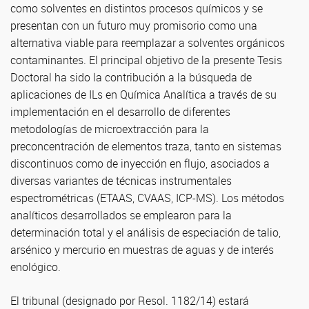
como solventes en distintos procesos químicos y se
presentan con un futuro muy promisorio como una
alternativa viable para reemplazar a solventes orgánicos
contaminantes. El principal objetivo de la presente Tesis
Doctoral ha sido la contribución a la búsqueda de
aplicaciones de ILs en Química Analítica a través de su
implementación en el desarrollo de diferentes
metodologías de microextracción para la
preconcentración de elementos traza, tanto en sistemas
discontinuos como de inyección en flujo, asociados a
diversas variantes de técnicas instrumentales
espectrométricas (ETAAS, CVAAS, ICP-MS). Los métodos
analíticos desarrollados se emplearon para la
determinación total y el análisis de especiación de talio,
arsénico y mercurio en muestras de aguas y de interés
enológico.
El tribunal (designado por Resol. 1182/14) estará