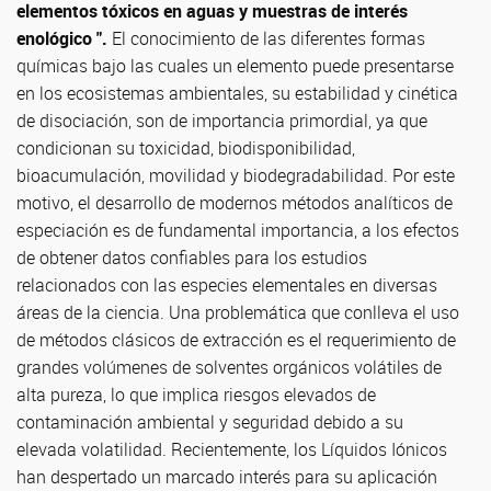
elementos tóxicos en aguas y muestras de interés
enológico ".
El conocimiento de las diferentes formas
químicas bajo las cuales un elemento puede presentarse
en los ecosistemas ambientales, su estabilidad y cinética
de disociación, son de importancia primordial, ya que
condicionan su toxicidad, biodisponibilidad,
bioacumulación, movilidad y biodegradabilidad. Por este
motivo, el desarrollo de modernos métodos analíticos de
especiación es de fundamental importancia, a los efectos
de obtener datos confiables para los estudios
relacionados con las especies elementales en diversas
áreas de la ciencia. Una problemática que conlleva el uso
de métodos clásicos de extracción es el requerimiento de
grandes volúmenes de solventes orgánicos volátiles de
alta pureza, lo que implica riesgos elevados de
contaminación ambiental y seguridad debido a su
elevada volatilidad. Recientemente, los Líquidos Iónicos
han despertado un marcado interés para su aplicación