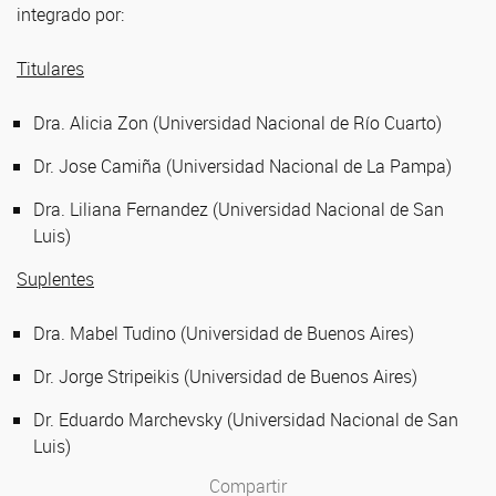
integrado por:
Titulares
Dra. Alicia Zon (Universidad Nacional de Río Cuarto)
Dr. Jose Camiña (Universidad Nacional de La Pampa)
Dra. Liliana Fernandez (Universidad Nacional de San
Luis)
Suplentes
Dra. Mabel Tudino (Universidad de Buenos Aires)
Dr. Jorge Stripeikis (Universidad de Buenos Aires)
Dr. Eduardo Marchevsky (Universidad Nacional de San
Luis)
Compartir