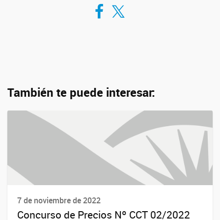
Compartir en Facebook
Compartir en Twitter
También te puede interesar:
7 de noviembre de 2022
Concurso de Precios Nº CCT 02/2022