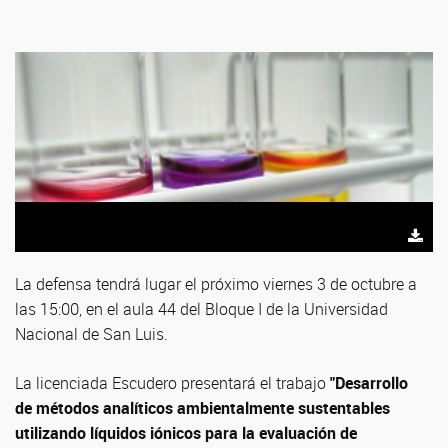
La defensa tendrá lugar el próximo viernes 3 de octubre a
las 15:00, en el aula 44 del Bloque I de la Universidad
Nacional de San Luis.
La licenciada Escudero presentará el trabajo
"Desarrollo
de métodos analíticos ambientalmente sustentables
utilizando líquidos iónicos para la evaluación de