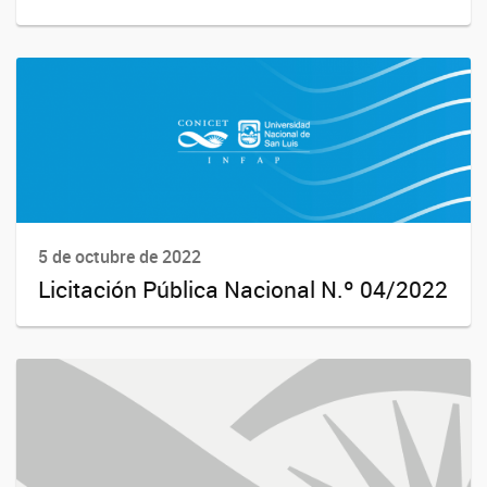
5 de octubre de 2022
Licitación Pública Nacional N.º 04/2022