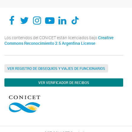
Los contenidos del CONICET están licenciados bajo
Creative
Commons Reconocimiento 2.5 Argentina License
VER REGISTRO DE OBSEQUIOS Y VIAJES DE FUNCIONARIOS
VER VERIFICADOR DE RECIBOS