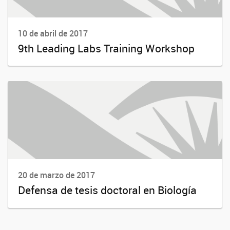
10 de abril de 2017
9th Leading Labs Training Workshop
20 de marzo de 2017
Defensa de tesis doctoral en Biología