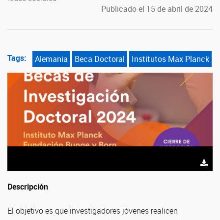
Publicado el 15 de abril de 2024
Tags:
Alemania
Beca Doctoral
Institutos Max Planck
Descripción
El objetivo es que investigadores jóvenes realicen