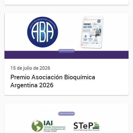
15 de julio de 2026
Premio Asociación Bioquímica
Argentina 2026