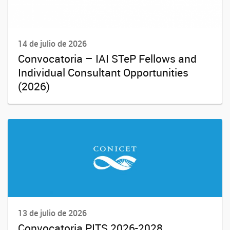
14 de julio de 2026
Convocatoria – IAI STeP Fellows and
Individual Consultant Opportunities
(2026)
13 de julio de 2026
Convocatoria PITS 2026-2028