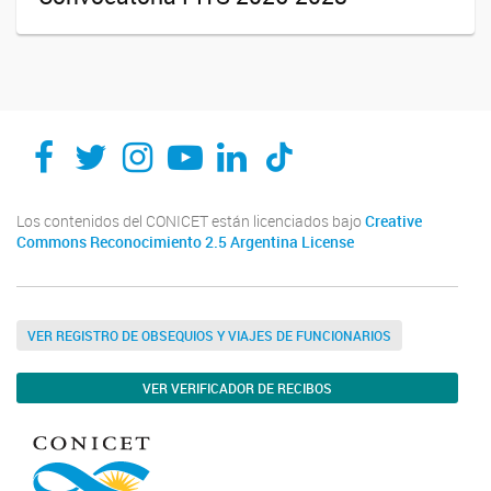
Los contenidos del CONICET están licenciados bajo
Creative
Commons Reconocimiento 2.5 Argentina License
VER REGISTRO DE OBSEQUIOS Y VIAJES DE FUNCIONARIOS
VER VERIFICADOR DE RECIBOS