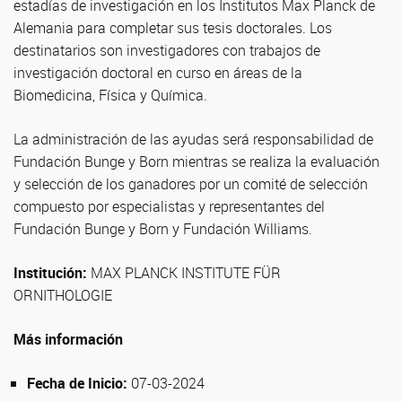
estadías de investigación en los Institutos Max Planck de
Alemania para completar sus tesis doctorales. Los
destinatarios son investigadores con trabajos de
investigación doctoral en curso en áreas de la
Biomedicina, Física y Química.
La administración de las ayudas será responsabilidad de
Fundación Bunge y Born mientras se realiza la evaluación
y selección de los ganadores por un comité de selección
compuesto por especialistas y representantes del
Fundación Bunge y Born y Fundación Williams.
Institución:
MAX PLANCK INSTITUTE FÜR
ORNITHOLOGIE
Más información
Fecha de Inicio:
07-03-2024