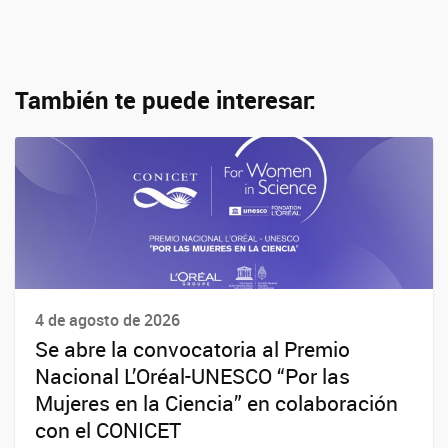
También te puede interesar:
4 de agosto de 2026
Se abre la convocatoria al Premio
Nacional L’Oréal-UNESCO “Por las
Mujeres en la Ciencia” en colaboración
con el CONICET