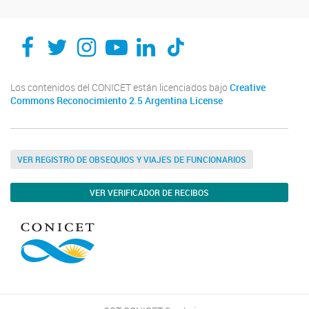
Los contenidos del CONICET están licenciados bajo
Creative
Commons Reconocimiento 2.5 Argentina License
VER REGISTRO DE OBSEQUIOS Y VIAJES DE FUNCIONARIOS
VER VERIFICADOR DE RECIBOS