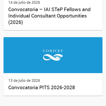
14 de julio de 2026
Convocatoria – IAI STeP Fellows and
Individual Consultant Opportunities
(2026)
13 de julio de 2026
Convocatoria PITS 2026-2028