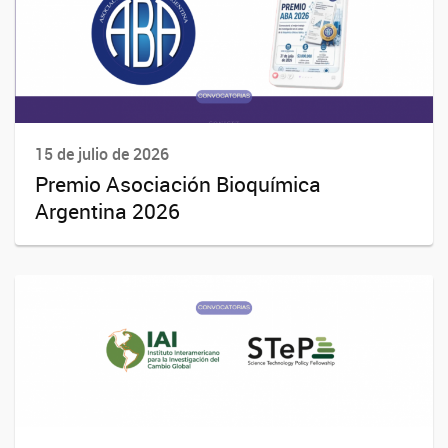
15 de julio de 2026
Premio Asociación Bioquímica
Argentina 2026