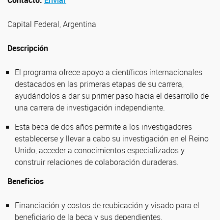
Contacto:
Enviar
Capital Federal, Argentina
Descripción
El programa ofrece apoyo a científicos internacionales
destacados en las primeras etapas de su carrera,
ayudándolos a dar su primer paso hacia el desarrollo de
una carrera de investigación independiente.
Esta beca de dos años permite a los investigadores
establecerse y llevar a cabo su investigación en el Reino
Unido, acceder a conocimientos especializados y
construir relaciones de colaboración duraderas.
Beneficios
Financiación y costos de reubicación y visado para el
beneficiario de la beca y sus dependientes.