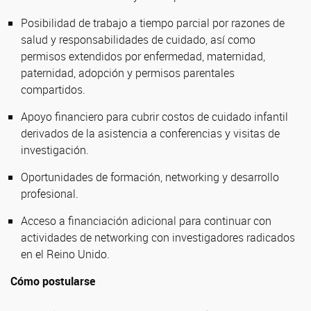
Posibilidad de trabajo a tiempo parcial por razones de
salud y responsabilidades de cuidado, así como
permisos extendidos por enfermedad, maternidad,
paternidad, adopción y permisos parentales
compartidos.
Apoyo financiero para cubrir costos de cuidado infantil
derivados de la asistencia a conferencias y visitas de
investigación.
Oportunidades de formación, networking y desarrollo
profesional.
Acceso a financiación adicional para continuar con
actividades de networking con investigadores radicados
en el Reino Unido.
Cómo postularse