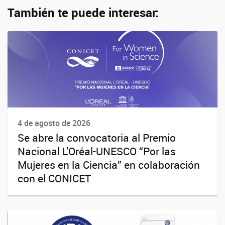
También te puede interesar:
4 de agosto de 2026
Se abre la convocatoria al Premio
Nacional L’Oréal-UNESCO “Por las
Mujeres en la Ciencia” en colaboración
con el CONICET