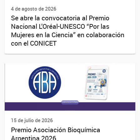
4 de agosto de 2026
Se abre la convocatoria al Premio
Nacional L’Oréal-UNESCO “Por las
Mujeres en la Ciencia” en colaboración
con el CONICET
15 de julio de 2026
Premio Asociación Bioquímica
Argentina 2026