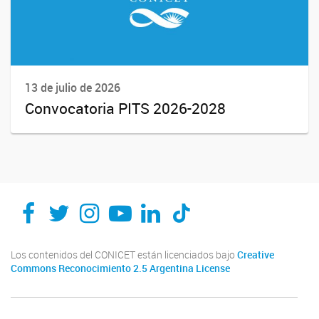
13 de julio de 2026
Convocatoria PITS 2026-2028
Los contenidos del CONICET están licenciados bajo
Creative
Commons Reconocimiento 2.5 Argentina License