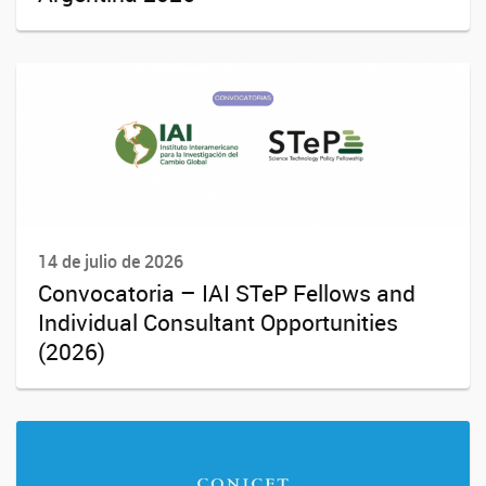
14 de julio de 2026
Convocatoria – IAI STeP Fellows and
Individual Consultant Opportunities
(2026)