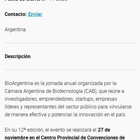
Contacto:
Enviar
Argentina
Descripción
BioArgentina es la jornada anual organizada por la
Cámara Argentina de Biotecnología (CAB), que reúne a
investigadores, emprendedores, startups, empresas
líderes y representantes del sector público para vincularse
de manera efectiva y potenciar la innovación en el país.
En su 12ª edición, el evento se realizará el
27 de
noviembre en el Centro Provincial de Convenciones de