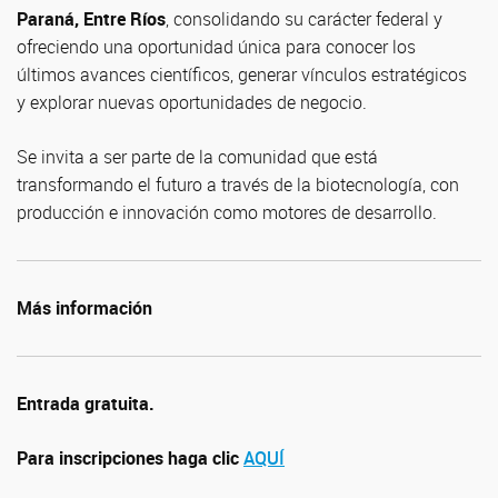
Paraná, Entre Ríos
, consolidando su carácter federal y
ofreciendo una oportunidad única para conocer los
últimos avances científicos, generar vínculos estratégicos
y explorar nuevas oportunidades de negocio.
Se invita a ser parte de la comunidad que está
transformando el futuro a través de la biotecnología, con
producción e innovación como motores de desarrollo.
Más información
Entrada gratuita.
Para inscripciones haga clic
AQUÍ