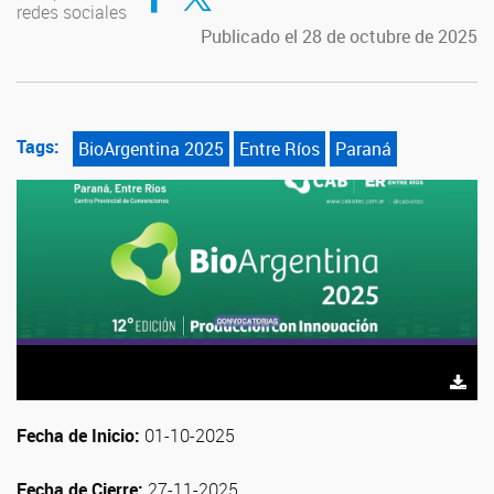
redes sociales
Publicado el 28 de octubre de 2025
Tags:
BioArgentina 2025
Entre Ríos
Paraná
Fecha de Inicio:
01-10-2025
Fecha de Cierre:
27-11-2025