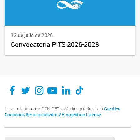
13 de julio de 2026
Convocatoria PITS 2026-2028
Los contenidos del CONICET están licenciados bajo
Creative
Commons Reconocimiento 2.5 Argentina License