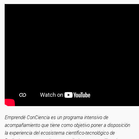
Emprendé ConCiencia es un programa intensivo de
acompañamiento que tiene como objetivo poner a disposición
la experiencia del ecosistema científico-tecnológico de