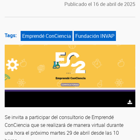
Publicado el 16 de abril de 2025
Tags:
Emprendé ConCiencia
Fundación INVAP
Se invita a participar del consultorio de Emprendé
ConCiencia que se realizará de manera virtual durante
una hora el próximo martes 29 de abril desde las 10