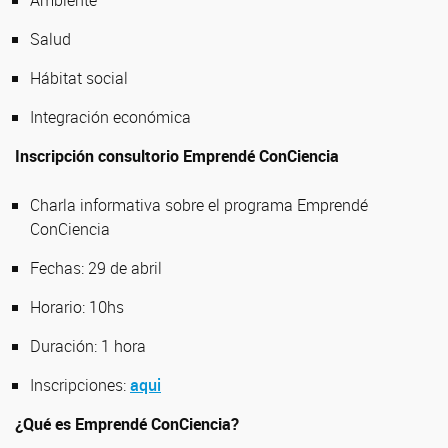
Ambiente
Salud
Hábitat social
Integración económica
Inscripción consultorio Emprendé ConCiencia
Charla informativa sobre el programa Emprendé
ConCiencia
Fechas: 29 de abril
Horario: 10hs
Duración: 1 hora
Inscripciones:
aqui
¿Qué es Emprendé ConCiencia?