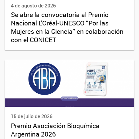
4 de agosto de 2026
Se abre la convocatoria al Premio
Nacional L’Oréal-UNESCO “Por las
Mujeres en la Ciencia” en colaboración
con el CONICET
15 de julio de 2026
Premio Asociación Bioquímica
Argentina 2026