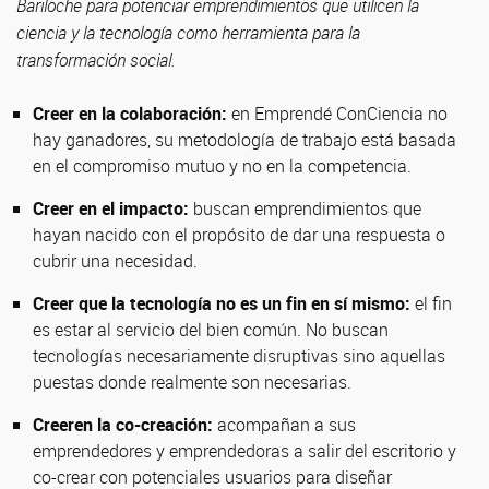
Bariloche para potenciar emprendimientos que utilicen la
ciencia y la tecnología como herramienta para la
transformación social.
Creer en la colaboración:
en Emprendé ConCiencia no
hay ganadores, su metodología de trabajo está basada
en el compromiso mutuo y no en la competencia.
Creer en el impacto:
buscan emprendimientos que
hayan nacido con el propósito de dar una respuesta o
cubrir una necesidad.
Creer que la tecnología no es un fin en sí mismo:
el fin
es estar al servicio del bien común. No buscan
tecnologías necesariamente disruptivas sino aquellas
puestas donde realmente son necesarias.
Creeren la co-creación:
acompañan a sus
emprendedores y emprendedoras a salir del escritorio y
co-crear con potenciales usuarios para diseñar