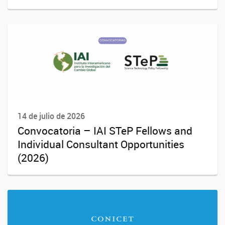
14 de julio de 2026
Convocatoria – IAI STeP Fellows and
Individual Consultant Opportunities
(2026)