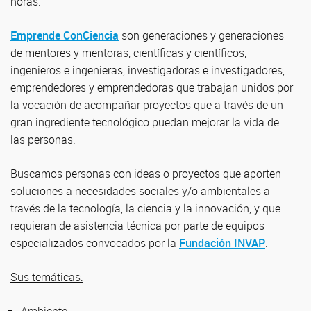
horas.
Emprende ConCiencia
son generaciones y generaciones
de mentores y mentoras, científicas y científicos,
ingenieros e ingenieras, investigadoras e investigadores,
emprendedores y emprendedoras que trabajan unidos por
la vocación de acompañar proyectos que a través de un
gran ingrediente tecnológico puedan mejorar la vida de
las personas.
Buscamos personas con ideas o proyectos que aporten
soluciones a necesidades sociales y/o ambientales a
través de la tecnología, la ciencia y la innovación, y que
requieran de asistencia técnica por parte de equipos
especializados convocados por la
Fundación INVAP
.
Sus temáticas: