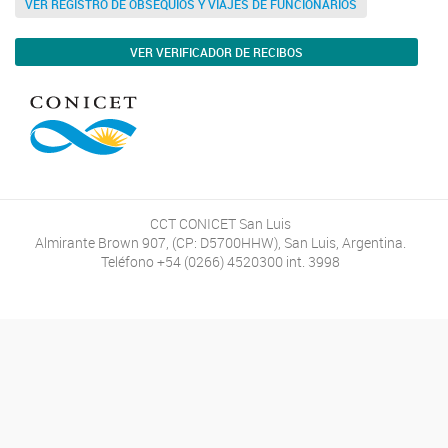
VER REGISTRO DE OBSEQUIOS Y VIAJES DE FUNCIONARIOS
VER VERIFICADOR DE RECIBOS
CCT CONICET San Luis
Almirante Brown 907, (CP: D5700HHW), San Luis, Argentina.
Teléfono +54 (0266) 4520300 int. 3998