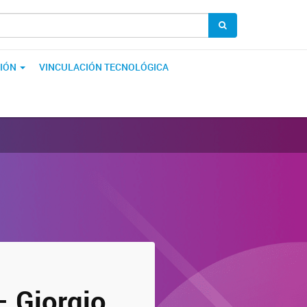
IÓN
VINCULACIÓN TECNOLÓGICA
– Giorgio