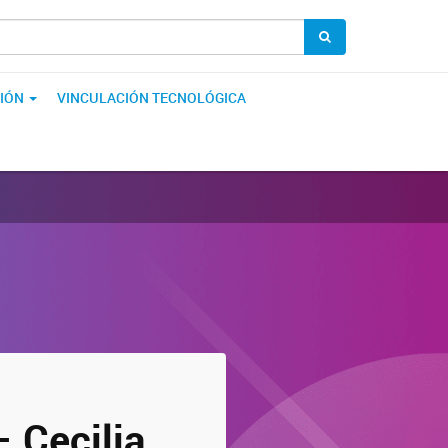
IÓN
VINCULACIÓN TECNOLÓGICA
– Cecilia