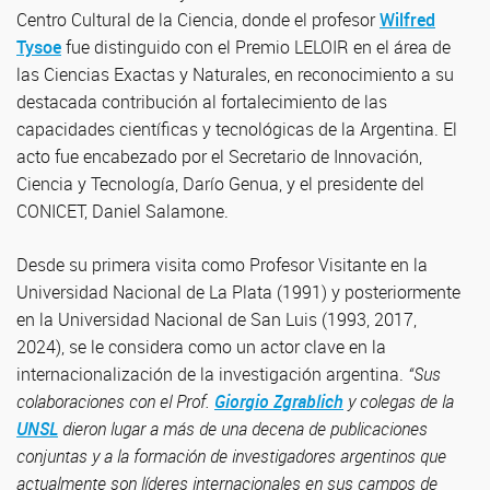
Centro Cultural de la Ciencia, donde el profesor
Wilfred
Tysoe
fue distinguido con el Premio LELOIR en el área de
las Ciencias Exactas y Naturales, en reconocimiento a su
destacada contribución al fortalecimiento de las
capacidades científicas y tecnológicas de la Argentina. El
acto fue encabezado por el Secretario de Innovación,
Ciencia y Tecnología, Darío Genua, y el presidente del
CONICET, Daniel Salamone.
Desde su primera visita como Profesor Visitante en la
Universidad Nacional de La Plata (1991) y posteriormente
en la Universidad Nacional de San Luis (1993, 2017,
2024), se le considera como un actor clave en la
internacionalización de la investigación argentina.
“Sus
colaboraciones con el Prof.
Giorgio Zgrablich
y colegas de la
UNSL
dieron lugar a más de una decena de publicaciones
conjuntas y a la formación de investigadores argentinos que
actualmente son líderes internacionales en sus campos de