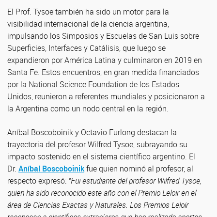
El Prof. Tysoe también ha sido un motor para la
visibilidad internacional de la ciencia argentina,
impulsando los Simposios y Escuelas de San Luis sobre
Superficies, Interfaces y Catálisis, que luego se
expandieron por América Latina y culminaron en 2019 en
Santa Fe. Estos encuentros, en gran medida financiados
por la National Science Foundation de los Estados
Unidos, reunieron a referentes mundiales y posicionaron a
la Argentina como un nodo central en la región.
Aníbal Boscoboinik y Octavio Furlong destacan la
trayectoria del profesor Wilfred Tysoe, subrayando su
impacto sostenido en el sistema científico argentino. El
Dr.
Aníbal Boscoboinik
fue quien nominó al profesor, al
respecto expresó:
“Fui estudiante del profesor Wilfred Tysoe,
quien ha sido reconocido este año con el Premio Leloir en el
área de Ciencias Exactas y Naturales. Los Premios Leloir