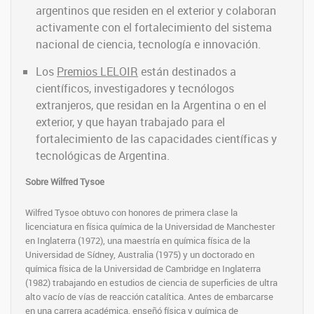
argentinos que residen en el exterior y colaboran
activamente con el fortalecimiento del sistema
nacional de ciencia, tecnología e innovación.
Los
Premios LELOIR
están destinados a
científicos, investigadores y tecnólogos
extranjeros, que residan en la Argentina o en el
exterior, y que hayan trabajado para el
fortalecimiento de las capacidades científicas y
tecnológicas de Argentina.
Sobre Wilfred Tysoe
Wilfred Tysoe obtuvo con honores de primera clase la
licenciatura en física química de la Universidad de Manchester
en Inglaterra (1972), una maestría en química física de la
Universidad de Sídney, Australia (1975) y un doctorado en
química física de la Universidad de Cambridge en Inglaterra
(1982) trabajando en estudios de ciencia de superficies de ultra
alto vacío de vías de reacción catalítica. Antes de embarcarse
en una carrera académica, enseñó física y química de