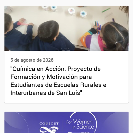
5 de agosto de 2026
"Química en Acción: Proyecto de
Formación y Motivación para
Estudiantes de Escuelas Rurales e
Interurbanas de San Luis"