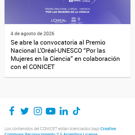
4 de agosto de 2026
Se abre la convocatoria al Premio
Nacional L’Oréal-UNESCO “Por las
Mujeres en la Ciencia” en colaboración
con el CONICET
Los contenidos del CONICET están licenciados bajo
Creative
Commons Reconocimiento 2.5 Argentina License