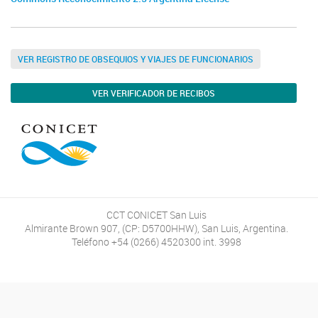
VER REGISTRO DE OBSEQUIOS Y VIAJES DE FUNCIONARIOS
VER VERIFICADOR DE RECIBOS
CCT CONICET San Luis
Almirante Brown 907, (CP: D5700HHW), San Luis, Argentina.
Teléfono +54 (0266) 4520300 int. 3998