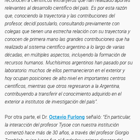
reconocen a científicos extranjeros que han realizado aportes
relevantes al desarrollo científico del país. Es por esta razón
que, conociendo la trayectoria y las contribuciones del
profesor, decidí postularlo, consultando previamente con
colegas que tienen una estrecha relación con su trayectoria y
conocen de primera mano las grandes contribuciones que ha
realizado al sistema científico argentino a lo largo de varias
décadas, en múltiples aspectos, incluyendo la formación de
recursos humanos. Muchísimos argentinos han pasado por su
laboratorio: muchos de ellos permanecieron en el exterior y
hoy ocupan posiciones de alto nivel en importantes centros
científicos, mientras que otros regresaron a la Argentina,
contribuyendo a transferir el conocimiento adquirido en el
exterior a institutos de investigación del país”.
Por otra parte, el Dr.
Octavio Furlong
señaló:
“En particular,
la interacción del profesor Tysoe con nuestra institución
comenzó hace más de 30 años, a través del profesor Giorgio