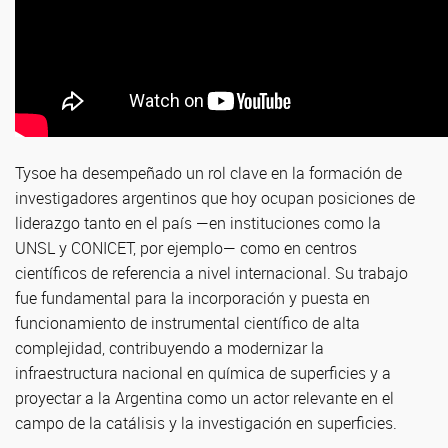
Tysoe ha desempeñado un rol clave en la formación de
investigadores argentinos que hoy ocupan posiciones de
liderazgo tanto en el país —en instituciones como la
UNSL y CONICET, por ejemplo— como en centros
científicos de referencia a nivel internacional. Su trabajo
fue fundamental para la incorporación y puesta en
funcionamiento de instrumental científico de alta
complejidad, contribuyendo a modernizar la
infraestructura nacional en química de superficies y a
proyectar a la Argentina como un actor relevante en el
campo de la catálisis y la investigación en superficies.