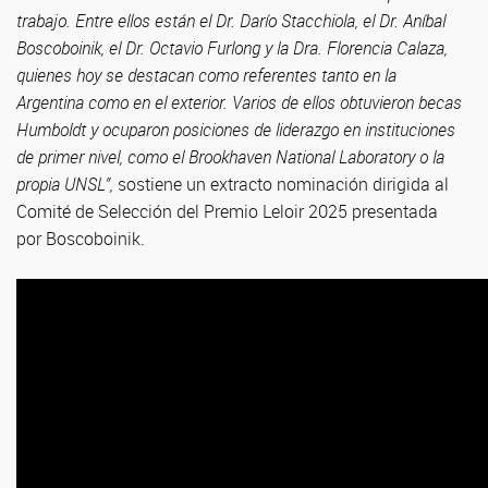
trabajo. Entre ellos están el Dr. Darío Stacchiola, el Dr. Aníbal
Boscoboinik, el Dr. Octavio Furlong y la Dra. Florencia Calaza,
quienes hoy se destacan como referentes tanto en la
Argentina como en el exterior. Varios de ellos obtuvieron becas
Humboldt y ocuparon posiciones de liderazgo en instituciones
de primer nivel, como el Brookhaven National Laboratory o la
propia UNSL”,
sostiene un extracto nominación dirigida al
Comité de Selección del Premio Leloir 2025 presentada
por Boscoboinik.