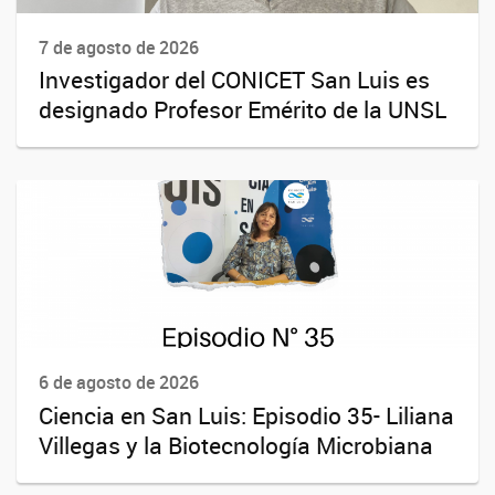
7 de agosto de 2026
Investigador del CONICET San Luis es
designado Profesor Emérito de la UNSL
6 de agosto de 2026
Ciencia en San Luis: Episodio 35- Liliana
Villegas y la Biotecnología Microbiana