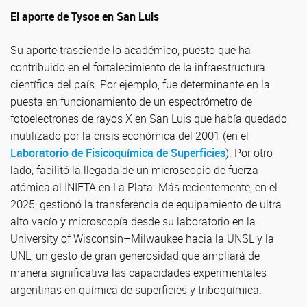
El aporte de Tysoe en San Luis
Su aporte trasciende lo académico, puesto que ha
contribuido en el fortalecimiento de la infraestructura
científica del país. Por ejemplo, fue determinante en la
puesta en funcionamiento de un espectrómetro de
fotoelectrones de rayos X en San Luis que había quedado
inutilizado por la crisis económica del 2001 (en el
Laboratorio de Fisicoquímica de Superficies
). Por otro
lado, facilitó la llegada de un microscopio de fuerza
atómica al INIFTA en La Plata. Más recientemente, en el
2025, gestionó la transferencia de equipamiento de ultra
alto vacío y microscopía desde su laboratorio en la
University of Wisconsin–Milwaukee hacia la UNSL y la
UNL, un gesto de gran generosidad que ampliará de
manera significativa las capacidades experimentales
argentinas en química de superficies y triboquímica.