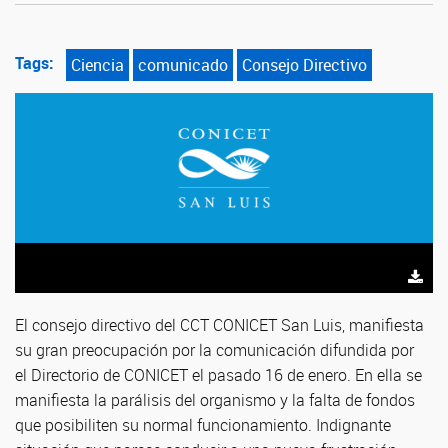
Tags:
Ciencia
comunicado
Consejo Directivo
El consejo directivo del CCT CONICET San Luis, manifiesta
su gran preocupación por la comunicación difundida por
el Directorio de CONICET el pasado 16 de enero. En ella se
manifiesta la parálisis del organismo y la falta de fondos
que posibiliten su normal funcionamiento. Indignante