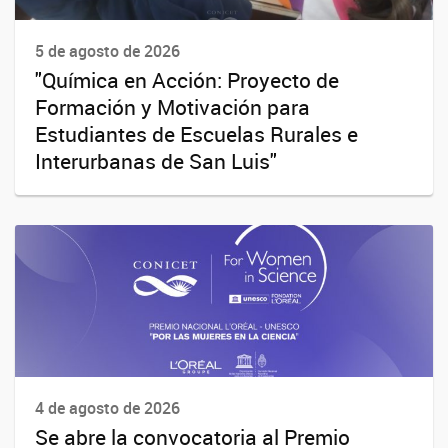
5 de agosto de 2026
"Química en Acción: Proyecto de
Formación y Motivación para
Estudiantes de Escuelas Rurales e
Interurbanas de San Luis"
4 de agosto de 2026
Se abre la convocatoria al Premio