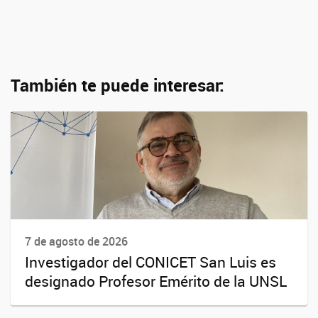
También te puede interesar:
7 de agosto de 2026
Investigador del CONICET San Luis es
designado Profesor Emérito de la UNSL