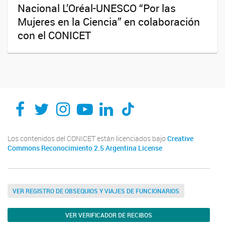
Nacional L’Oréal-UNESCO “Por las
Mujeres en la Ciencia” en colaboración
con el CONICET
Los contenidos del CONICET están licenciados bajo
Creative
Commons Reconocimiento 2.5 Argentina License
VER REGISTRO DE OBSEQUIOS Y VIAJES DE FUNCIONARIOS
VER VERIFICADOR DE RECIBOS