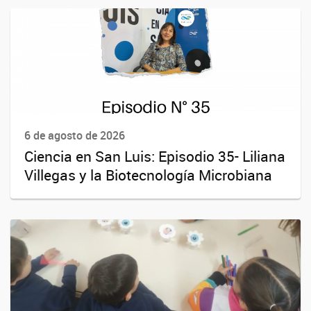
6 de agosto de 2026
Ciencia en San Luis: Episodio 35- Liliana
Villegas y la Biotecnología Microbiana