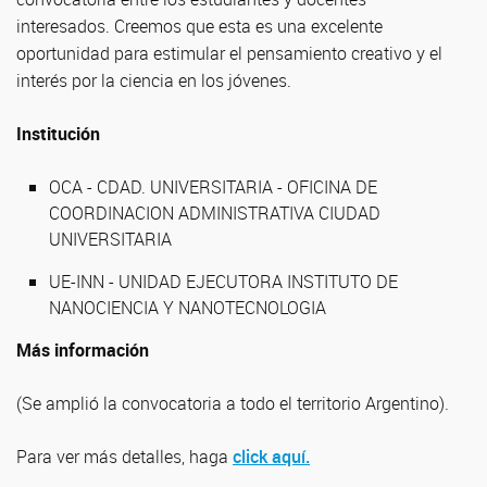
interesados. Creemos que esta es una excelente
oportunidad para estimular el pensamiento creativo y el
interés por la ciencia en los jóvenes.
Institución
OCA - CDAD. UNIVERSITARIA - OFICINA DE
COORDINACION ADMINISTRATIVA CIUDAD
UNIVERSITARIA
UE-INN - UNIDAD EJECUTORA INSTITUTO DE
NANOCIENCIA Y NANOTECNOLOGIA
Más información
(Se amplió la convocatoria a todo el territorio Argentino).
Para ver más detalles, haga
click aquí.