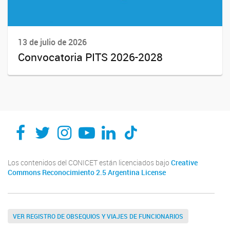
13 de julio de 2026
Convocatoria PITS 2026-2028
Los contenidos del CONICET están licenciados bajo
Creative
Commons Reconocimiento 2.5 Argentina License
VER REGISTRO DE OBSEQUIOS Y VIAJES DE FUNCIONARIOS