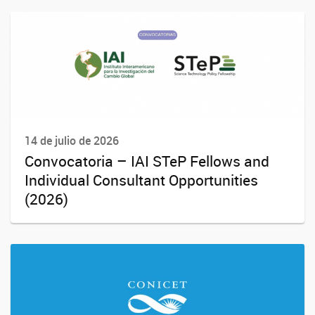
14 de julio de 2026
Convocatoria – IAI STeP Fellows and
Individual Consultant Opportunities
(2026)