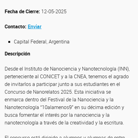
Fecha de Cierre:
12-05-2025
Contacto:
Enviar
Capital Federal, Argentina
Descripción
Desde el Instituto de Nanociencia y Nanotecnología (INN),
perteneciente al CONICET y a la CNEA, tenemos el agrado
de invitarlos a participar junto a sus estudiantes en el
Concurso de Nanorelatos 2025. Esta iniciativa se
enmarca dentro del Festival de la Nanociencia y la
Nanotecnología “10alamenos9” en su décima edición y
busca fomentar el interés por la nanociencia y la
nanotecnología a través de la creatividad y la escritura.
El concurso está dirigido a alumnos y alumnas de entre