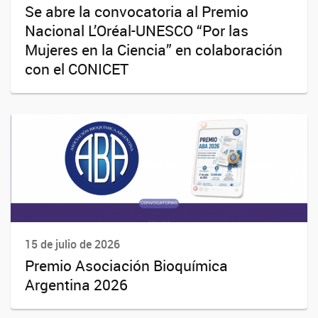
Se abre la convocatoria al Premio
Nacional L’Oréal-UNESCO “Por las
Mujeres en la Ciencia” en colaboración
con el CONICET
15 de julio de 2026
Premio Asociación Bioquímica
Argentina 2026