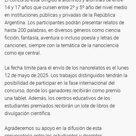
14 y 17 años que cursen entre 2º y 5º año del nivel medio
en instituciones públicas y privadas de la República
Argentina. Los participantes podrán presentar relatos de
hasta 200 palabras, en diversos géneros como ciencia
ficción, fantasía, aventura o incluso poesía y letras de
canciones, siempre con la temática de la nanociencia
como eje central.
La fecha límite para el envío de los nanorelatos es el lunes
12 de mayo de 2025. Los trabajos distinguidos tendrán la
posibilidad de participar en la fase internacional del
concurso, donde los ganadores recibirán como premio
una tablet. Además, los centros educativos de los
estudiantes premiados recibirán un lote de libros de
divulgación científica.
Agradecemos su apoyo en la difusión de esta
convocatoria entre los estudiantes y docentes