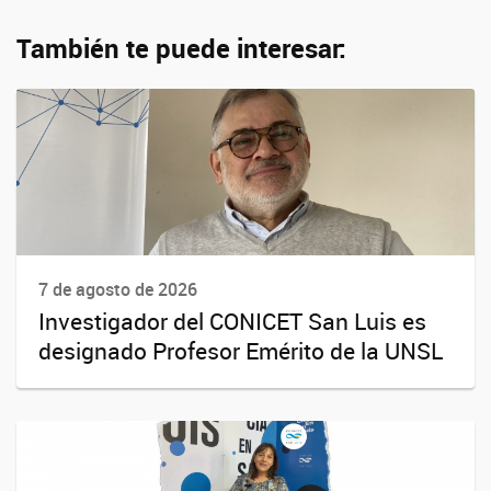
También te puede interesar:
7 de agosto de 2026
Investigador del CONICET San Luis es
designado Profesor Emérito de la UNSL