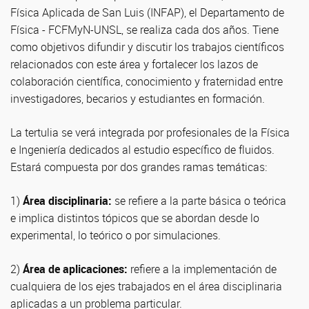
Física Aplicada de San Luis (INFAP), el Departamento de
Física - FCFMyN-UNSL, se realiza cada dos años. Tiene
como objetivos difundir y discutir los trabajos científicos
relacionados con este área y fortalecer los lazos de
colaboración científica, conocimiento y fraternidad entre
investigadores, becarios y estudiantes en formación.
La tertulia se verá integrada por profesionales de la Física
e Ingeniería dedicados al estudio específico de fluidos.
Estará compuesta por dos grandes ramas temáticas:
1)
Área disciplinaria:
se refiere a la parte básica o teórica
e implica distintos tópicos que se abordan desde lo
experimental, lo teórico o por simulaciones.
2)
Área de aplicaciones:
refiere a la implementación de
cualquiera de los ejes trabajados en el área disciplinaria
aplicadas a un problema particular.