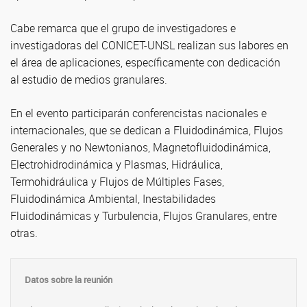
Cabe remarca que el grupo de investigadores e
investigadoras del CONICET-UNSL realizan sus labores en
el área de aplicaciones, específicamente con dedicación
al estudio de medios granulares.
En el evento participarán conferencistas nacionales e
internacionales, que se dedican a Fluidodinámica, Flujos
Generales y no Newtonianos, Magnetofluidodinámica,
Electrohidrodinámica y Plasmas, Hidráulica,
Termohidráulica y Flujos de Múltiples Fases,
Fluidodinámica Ambiental, Inestabilidades
Fluidodinámicas y Turbulencia, Flujos Granulares, entre
otras.
Datos sobre la reunión