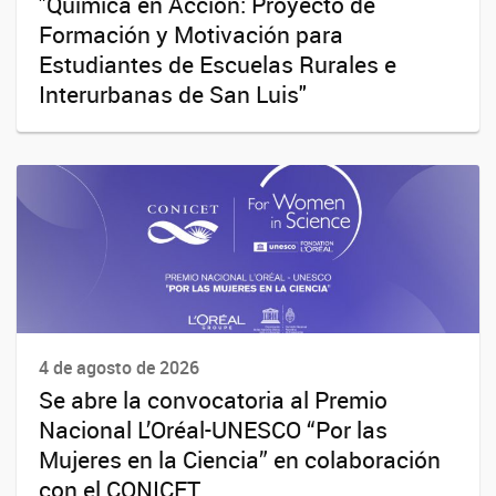
"Química en Acción: Proyecto de
Formación y Motivación para
Estudiantes de Escuelas Rurales e
Interurbanas de San Luis"
4 de agosto de 2026
Se abre la convocatoria al Premio
Nacional L’Oréal-UNESCO “Por las
Mujeres en la Ciencia” en colaboración
con el CONICET