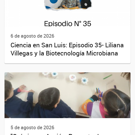
6 de agosto de 2026
Ciencia en San Luis: Episodio 35- Liliana
Villegas y la Biotecnología Microbiana
5 de agosto de 2026