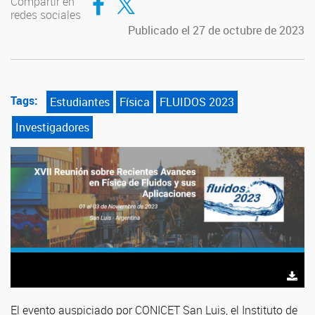
Compartir en
redes sociales
Publicado el 27 de octubre de 2023
Tags:
Estudiantes
Física
FLUIDOS 2023
Investigadores
El evento auspiciado por CONICET San Luis, el Instituto de