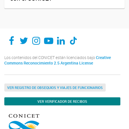
Los contenidos del CONICET están licenciados bajo
Creative
Commons Reconocimiento 2.5 Argentina License
VER REGISTRO DE OBSEQUIOS Y VIAJES DE FUNCIONARIOS
VER VERIFICADOR DE RECIBOS