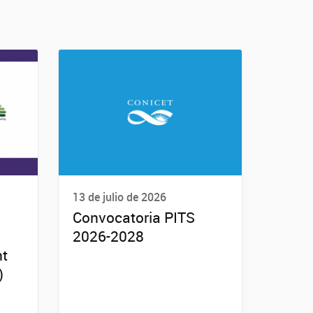
13 de julio de 2026
Convocatoria PITS
2026-2028
nt
)