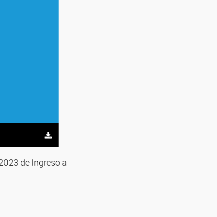
 2023 de Ingreso a