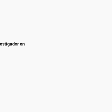
vestigador en