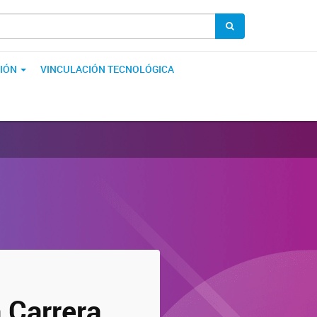
IÓN
VINCULACIÓN TECNOLÓGICA
 Carrera