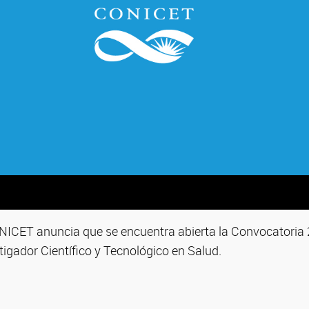
CONICET anuncia que se encuentra abierta la Convocatoria
stigador Científico y Tecnológico en Salud.