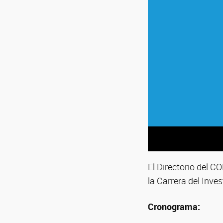
El Directorio del 
la Carrera del Inve
Cronograma: