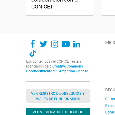
CONICET
INICI
Los contenidos del CONICET están
licenciados bajo
Creative Commons
Reconocimiento 2.5 Argentina License
REC
VER REGISTRO DE OBSEQUIOS Y
Carrer
VIAJES DE FUNCIONARIOS
Perso
VER VERIFICADOR DE RECIBOS
Becar